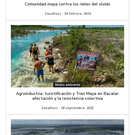
Comunidad maya contra los rieles del olvido
ZonaDocs
-
29 febrero, 2024
Medio ambiente
Agroindustria, turistificación y Tren Maya en Bacalar:
afectación y la resistencia colectiva
ZonaDocs
-
28 septiembre, 2023