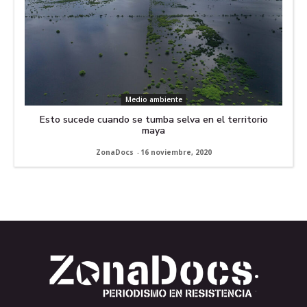
Medio ambiente
Esto sucede cuando se tumba selva en el territorio
maya
ZonaDocs
-
16 noviembre, 2020
.
.