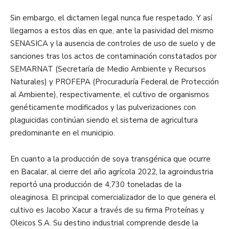
Sin embargo, el dictamen legal nunca fue respetado. Y así
llegamos a estos días en que, ante la pasividad del mismo
SENASICA y la ausencia de controles de uso de suelo y de
sanciones tras los actos de contaminación constatados por
SEMARNAT (Secretaría de Medio Ambiente y Recursos
Naturales) y PROFEPA (Procuraduría Federal de Protección
al Ambiente), respectivamente, el cultivo de organismos
genéticamente modificados y las pulverizaciones con
plaguicidas continúan siendo el sistema de agricultura
predominante en el municipio.
En cuanto a la producción de soya transgénica que ocurre
en Bacalar, al cierre del año agrícola 2022, la agroindustria
reportó una producción de 4,730 toneladas de la
oleaginosa. El principal comercializador de lo que genera el
cultivo es Jacobo Xacur a través de su firma Proteínas y
Oleicos S.A. Su destino industrial comprende desde la