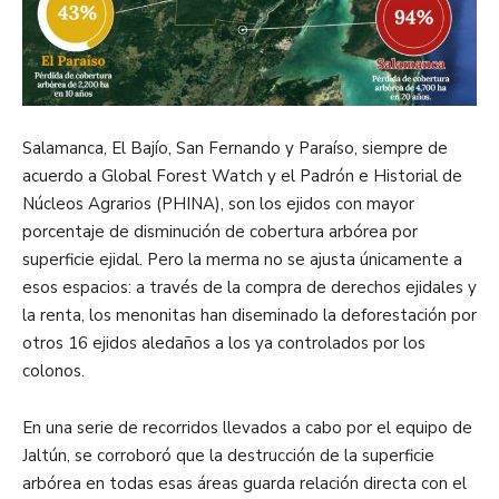
Salamanca, El Bajío, San Fernando y Paraíso, siempre de
acuerdo a Global Forest Watch y el Padrón e Historial de
Núcleos Agrarios (PHINA), son los ejidos con mayor
porcentaje de disminución de cobertura arbórea por
superficie ejidal. Pero la merma no se ajusta únicamente a
esos espacios: a través de la compra de derechos ejidales y
la renta, los menonitas han diseminado la deforestación por
otros 16 ejidos aledaños a los ya controlados por los
colonos.
En una serie de recorridos llevados a cabo por el equipo de
Jaltún, se corroboró que la destrucción de la superficie
arbórea en todas esas áreas guarda relación directa con el