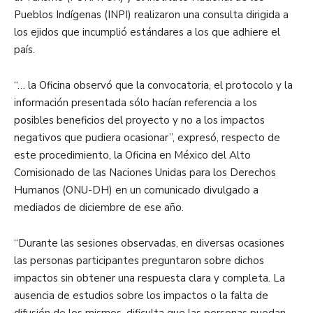
Pueblos Indígenas (INPI) realizaron una consulta dirigida a
los ejidos que incumplió estándares a los que adhiere el
país.
“… la Oficina observó que la convocatoria, el protocolo y la
información presentada sólo hacían referencia a los
posibles beneficios del proyecto y no a los impactos
negativos que pudiera ocasionar”, expresó, respecto de
este procedimiento, la Oficina en México del Alto
Comisionado de las Naciones Unidas para los Derechos
Humanos (ONU-DH) en un comunicado divulgado a
mediados de diciembre de ese año.
“Durante las sesiones observadas, en diversas ocasiones
las personas participantes preguntaron sobre dichos
impactos sin obtener una respuesta clara y completa. La
ausencia de estudios sobre los impactos o la falta de
difusión de los mismos, dificulta que las personas puedan