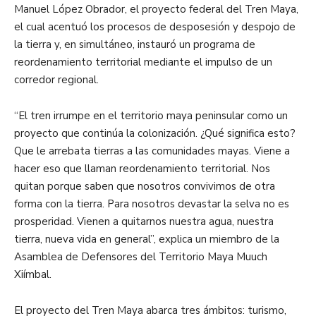
Manuel López Obrador, el proyecto federal del Tren Maya,
el cual acentuó los procesos de desposesión y despojo de
la tierra y, en simultáneo, instauró un programa de
reordenamiento territorial mediante el impulso de un
corredor regional.
“El tren irrumpe en el territorio maya peninsular como un
proyecto que continúa la colonización. ¿Qué significa esto?
Que le arrebata tierras a las comunidades mayas. Viene a
hacer eso que llaman reordenamiento territorial. Nos
quitan porque saben que nosotros convivimos de otra
forma con la tierra. Para nosotros devastar la selva no es
prosperidad. Vienen a quitarnos nuestra agua, nuestra
tierra, nueva vida en general”, explica un miembro de la
Asamblea de Defensores del Territorio Maya Muuch
Xiímbal.
El proyecto del Tren Maya abarca tres ámbitos: turismo,