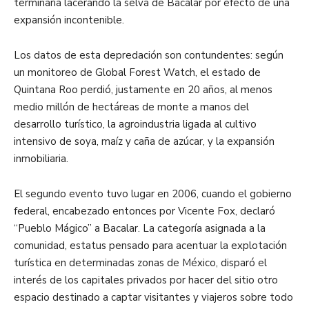
terminaría lacerando la selva de Bacalar por efecto de una
expansión incontenible.
Los datos de esta depredación son contundentes: según
un monitoreo de Global Forest Watch, el estado de
Quintana Roo perdió, justamente en 20 años, al menos
medio millón de hectáreas de monte a manos del
desarrollo turístico, la agroindustria ligada al cultivo
intensivo de soya, maíz y caña de azúcar, y la expansión
inmobiliaria.
El segundo evento tuvo lugar en 2006, cuando el gobierno
federal, encabezado entonces por Vicente Fox, declaró
“Pueblo Mágico” a Bacalar. La categoría asignada a la
comunidad, estatus pensado para acentuar la explotación
turística en determinadas zonas de México, disparó el
interés de los capitales privados por hacer del sitio otro
espacio destinado a captar visitantes y viajeros sobre todo