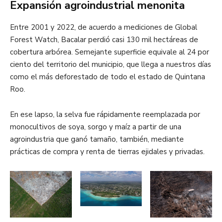
Expansión agroindustrial menonita
Entre 2001 y 2022, de acuerdo a mediciones de Global
Forest Watch, Bacalar perdió casi 130 mil hectáreas de
cobertura arbórea. Semejante superficie equivale al 24 por
ciento del territorio del municipio, que llega a nuestros días
como el más deforestado de todo el estado de Quintana
Roo.
En ese lapso, la selva fue rápidamente reemplazada por
monocultivos de soya, sorgo y maíz a partir de una
agroindustria que ganó tamaño, también, mediante
prácticas de compra y renta de tierras ejidales y privadas.