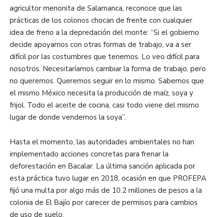
agricultor menonita de Salamanca, reconoce que las
prácticas de los colonos chocan de frente con cualquier
idea de freno a la depredación del monte: “Si el gobierno
decide apoyarnos con otras formas de trabajo, va a ser
difícil por las costumbres que tenemos. Lo veo difícil para
nosotros. Necesitaríamos cambiar la forma de trabajo, pero
no queremos. Queremos seguir en lo mismo. Sabemos que
el mismo México necesita la producción de maíz, soya y
frijol. Todo el aceite de cocina, casi todo viene del mismo
lugar de donde vendemos la soya”.
Hasta el momento, las autoridades ambientales no han
implementado acciones concretas para frenar la
deforestación en Bacalar. La última sanción aplicada por
esta práctica tuvo lugar en 2018, ocasión en que PROFEPA
fijó una multa por algo más de 10.2 millones de pesos a la
colonia de El Bajío por carecer de permisos para cambios
de uso de suelo.