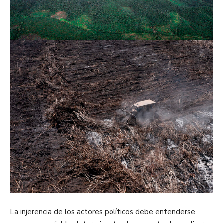
La injerencia de los actores políticos debe entenderse