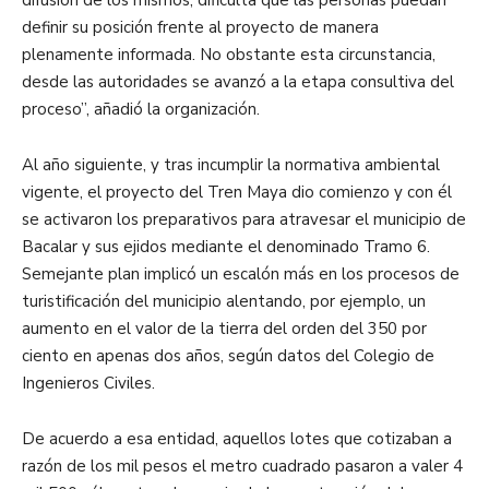
definir su posición frente al proyecto de manera
plenamente informada. No obstante esta circunstancia,
desde las autoridades se avanzó a la etapa consultiva del
proceso”, añadió la organización.
Al año siguiente, y tras incumplir la normativa ambiental
vigente, el proyecto del Tren Maya dio comienzo y con él
se activaron los preparativos para atravesar el municipio de
Bacalar y sus ejidos mediante el denominado Tramo 6.
Semejante plan implicó un escalón más en los procesos de
turistificación del municipio alentando, por ejemplo, un
aumento en el valor de la tierra del orden del 350 por
ciento en apenas dos años, según datos del Colegio de
Ingenieros Civiles.
De acuerdo a esa entidad, aquellos lotes que cotizaban a
razón de los mil pesos el metro cuadrado pasaron a valer 4