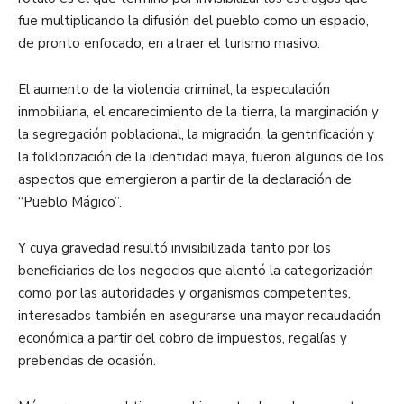
fue multiplicando la difusión del pueblo como un espacio,
de pronto enfocado, en atraer el turismo masivo.
El aumento de la violencia criminal, la especulación
inmobiliaria, el encarecimiento de la tierra, la marginación y
la segregación poblacional, la migración, la gentrificación y
la folklorización de la identidad maya, fueron algunos de los
aspectos que emergieron a partir de la declaración de
“Pueblo Mágico”.
Y cuya gravedad resultó invisibilizada tanto por los
beneficiarios de los negocios que alentó la categorización
como por las autoridades y organismos competentes,
interesados también en asegurarse una mayor recaudación
económica a partir del cobro de impuestos, regalías y
prebendas de ocasión.