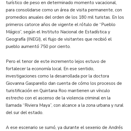
turístico de peso en determinado momento vacacional,
para consolidarse como un área de visita permanente, con
promedios anuales del orden de los 180 mil turistas. En los
primeros catorce años de vigente el rótulo de “Pueblo
Mágico”, según el Instituto Nacional de Estadística y
Geografía (INEGI), el flujo de visitantes que recibió el
pueblo aumentó 750 por ciento.
Pero el tenor de este incremento lejos estuvo de
fortalecer la economía local. En ese sentido,
investigaciones como la desarrollada por la doctora
Giovanna Gasparello dan cuenta de cómo los procesos de
turistificación en Quintana Roo mantienen un vínculo
estrecho con el ascenso de la violencia criminal en la
llamada “Riviera Maya”, con alcance a la zona urbana y rural
del sur del estado.
A ese escenario se sumó, ya durante el sexenio de Andrés