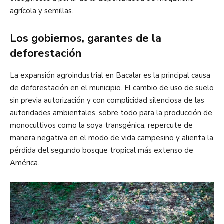
agrícola y semillas.
Los gobiernos, garantes de la
deforestación
La expansión agroindustrial en Bacalar es la principal causa
de deforestación en el municipio. El cambio de uso de suelo
sin previa autorización y con complicidad silenciosa de las
autoridades ambientales, sobre todo para la producción de
monocultivos como la soya transgénica, repercute de
manera negativa en el modo de vida campesino y alienta la
pérdida del segundo bosque tropical más extenso de
América.