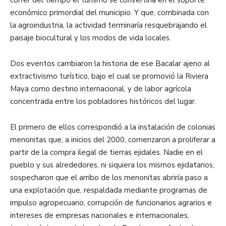
económico primordial del municipio. Y que, combinada con
la agroindustria, la actividad terminaría resquebrajando el
paisaje biocultural y los modos de vida locales.
Dos eventos cambiaron la historia de ese Bacalar ajeno al
extractivismo turístico, bajo el cual se promovió la Riviera
Maya como destino internacional, y de labor agrícola
concentrada entre los pobladores históricos del lugar.
El primero de ellos correspondió a la instalación de colonias
menonitas que, a inicios del 2000, comenzaron a proliferar a
partir de la compra ilegal de tierras ejidales. Nadie en el
pueblo y sus alrededores, ni siquiera los mismos ejidatarios,
sospecharon que el arribo de los menonitas abriría paso a
una explotación que, respaldada mediante programas de
impulso agropecuario, corrupción de funcionarios agrarios e
intereses de empresas nacionales e internacionales,