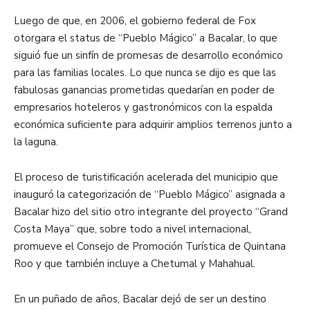
Luego de que, en 2006, el gobierno federal de Fox
otorgara el status de “Pueblo Mágico” a Bacalar, lo que
siguió fue un sinfín de promesas de desarrollo económico
para las familias locales. Lo que nunca se dijo es que las
fabulosas ganancias prometidas quedarían en poder de
empresarios hoteleros y gastronómicos con la espalda
económica suficiente para adquirir amplios terrenos junto a
la laguna.
El proceso de turistificación acelerada del municipio que
inauguró la categorización de “Pueblo Mágico” asignada a
Bacalar hizo del sitio otro integrante del proyecto “Grand
Costa Maya” que, sobre todo a nivel internacional,
promueve el Consejo de Promoción Turística de Quintana
Roo y que también incluye a Chetumal y Mahahual.
En un puñado de años, Bacalar dejó de ser un destino