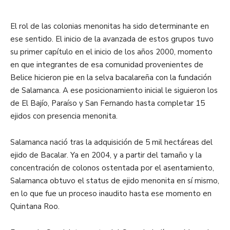
El rol de las colonias menonitas ha sido determinante en
ese sentido. El inicio de la avanzada de estos grupos tuvo
su primer capítulo en el inicio de los años 2000, momento
en que integrantes de esa comunidad provenientes de
Belice hicieron pie en la selva bacalareña con la fundación
de Salamanca. A ese posicionamiento inicial le siguieron los
de El Bajío, Paraíso y San Fernando hasta completar 15
ejidos con presencia menonita.
Salamanca nació tras la adquisición de 5 mil hectáreas del
ejido de Bacalar. Ya en 2004, y a partir del tamaño y la
concentración de colonos ostentada por el asentamiento,
Salamanca obtuvo el status de ejido menonita en sí mismo,
en lo que fue un proceso inaudito hasta ese momento en
Quintana Roo.