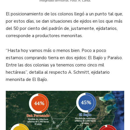
integridad territorial. Foto: R. Canul.
El posicionamiento de los colonos llegó a un punto tal que,
por estos días, se dan situaciones de ejidos en los que más
del 50 por ciento del padrón de, justamente, ejidatarios,
corresponde a productores menonitas.
“Hasta hoy vamos más o menos bien. Poco a poco
estamos comprando tierra en dos ejidos: El Bajío y Paraíso.
Entre las dos colonias ya tenemos como cinco mil
hectáreas”, detalla al respecto A. Schmitt, ejidatario
menonita de El Bajío.