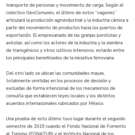
transporte de personas y movimiento de carga. Según el
colectivo GeoComunes, el último de estos “vagones”
articulará la producción agroindustrial y la industria cárnica a
partir del movimiento de productos hacia los puertos de
exportación. El empresariado de las granjas porcícolas y
avícolas, así como los actores de la industria y la siembra
de transgénicos y otros cultivos intensivos, estarán entre
los principales beneficiados de la iniciativa ferroviaria.
Del otro lado se ubican las comunidades mayas,
totalmente omitidas en los procesos de decisión y
excluidas de forma intencional de los mecanismos de
consulta que establecen leyes locales y los distintos
acuerdos internacionales rubricados por México.
Una prueba de esto último tuvo lugar durante el segundo
semestre de 2019 cuando el Fondo Nacional de Fomento
al Turismo (FONATUR) y el Instituto Nacional de los