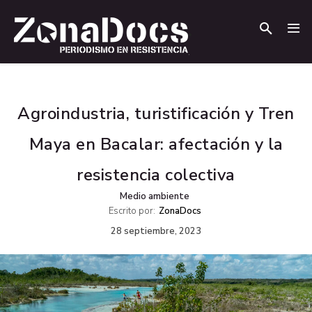
.
.
Agroindustria, turistificación y Tren
Maya en Bacalar: afectación y la
resistencia colectiva
Medio ambiente
Escrito por:
ZonaDocs
28 septiembre, 2023