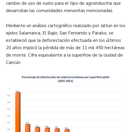
cambio de uso de suelo para el tipo de agroindustria que
desarrollan las comunidades menonitas mencionadas.
Mediante un análisis cartográfico realizado por Jaltun en los
ejidos Salamanca, El Bajío, San Fernando y Paraíso, se
estableció que la deforestación efectuada en los últimos
20 años implicó la pérdida de más de 11 mil 450 hectáreas
de monte. Cifra equivalente a la superficie de la ciudad de
Cancún.