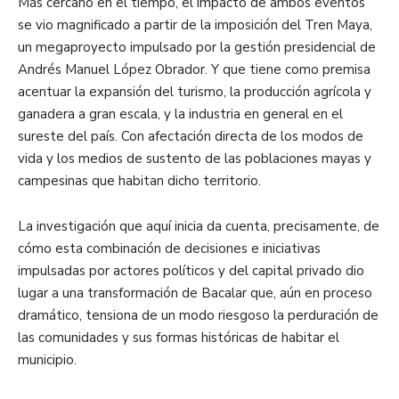
Más cercano en el tiempo, el impacto de ambos eventos
se vio magnificado a partir de la imposición del Tren Maya,
un megaproyecto impulsado por la gestión presidencial de
Andrés Manuel López Obrador. Y que tiene como premisa
acentuar la expansión del turismo, la producción agrícola y
ganadera a gran escala, y la industria en general en el
sureste del país. Con afectación directa de los modos de
vida y los medios de sustento de las poblaciones mayas y
campesinas que habitan dicho territorio.
La investigación que aquí inicia da cuenta, precisamente, de
cómo esta combinación de decisiones e iniciativas
impulsadas por actores políticos y del capital privado dio
lugar a una transformación de Bacalar que, aún en proceso
dramático, tensiona de un modo riesgoso la perduración de
las comunidades y sus formas históricas de habitar el
municipio.