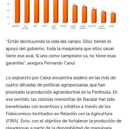
“Están destruyendo la vida del campo. Ellos tienen el
apoyo del gobierno, toda la maquinaria que ellos sacan
tiene ese aval. Si uno como campesino va, no tiene esas
garantías”, asegura Fernando Canul.
Lo expuesto por Canul encuentra asidero en las más de
cuatro décadas de políticas agropecuarias que han
priorizado la producción agroindustrial en la Península. En
ese sentido, las colonias menonitas de Bacalar han sido
beneficiadas con incentivos y créditos a través de los
Fideicomisos Instituidos en Relación con la Agricultura
(FIRA). Esto, con el objetivo de fortalecer la producción de
oleaginosas a partir de la disponibilidad de maquinaria