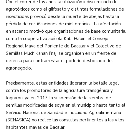
Con el correr de los años, la utilización indiscriminada de
agrotóxicos como el glifosato y distintas formulaciones de
insecticidas provocó desde la muerte de abejas hasta la
pérdida de certificaciones de miel orgánica. La afectación
en ascenso motivó que organizaciones de base comunitaria,
como la cooperativa apícola Kabi Habin, el Consejo
Regional Maya del Poniente de Bacalar y el Colectivo de
Semillas Much’Kanan I’naj, se organicen en un frente de
defensa para contrarrestar el poderío desbocado del
agronegocio.
Precisamente, estas entidades lideraron la batalla legal
contra los promotores de la agricultura transgénica y
lograron, ya en 2017, la suspensión de la siembra de
semillas modificadas de soya en el municipio hasta tanto el
Servicio Nacional de Sanidad e Inocuidad Agroalimentaria
(SENASICA) no realice las consultas pertinentes a las y los
habitantes mayas de Bacalar.