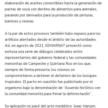
elaboración de aceites comestibles hasta la generación de
pastas de soya con destino de alimentos para animales,
pasando por derivados para la producción de pinturas,
barnices y resinas.
A la par de estos procesos también hubo espacio para los
artificios alentados desde el ámbito de las autoridades.
Así, en agosto de 2021, SEMARNAT presentó como
exitosa una serie de diálogos celebrados entre
representantes del gobierno federal y las comunidades
menonitas de Campeche y Quintana Roo en los que,
siempre de forma presunta, los colonos se
comprometieron a detener el deterioro de los bosques
tropicales. El pacto en cuestión fue publicitado por el
organismo bajo la denominación de “Acuerdo histórico con
la comunidad menonita para frenar la deforestación”.
Su aplicación no pasó del acto mediático. Isaac Hansen,