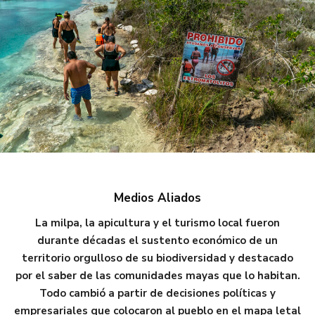
Medios Aliados
La milpa, la apicultura y el turismo local fueron
durante décadas el sustento económico de un
territorio orgulloso de su biodiversidad y destacado
por el saber de las comunidades mayas que lo habitan.
Todo cambió a partir de decisiones políticas y
empresariales que colocaron al pueblo en el mapa letal