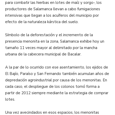
para combatir las hierbas en lotes de maíz y sorgo-, los
productores de Salamanca llevan a cabo fumigaciones
intensivas que llegan a los acuíferos del municipio por
efecto de la naturaleza kárstica del suelo.
Símbolo de la deforestación y el incremento de la
presencia menonita en la zona, Salamanca exhibe hoy un
tamaño 11 veces mayor al delimitado por la mancha
urbana de la cabecera municipal de Bacalar.
A la par de lo ocurrido con ese asentamiento, los ejidos de
El Bajío, Paraíso y San Fernando también acumulan años de
depredación agroindustrial por causa de los menonitas. En
cada caso, el despliegue de los colonos tomó forma a
partir de 2012 siempre mediante la estrategia de comprar
lotes.
Una vez avecindados en esos espacios, los menonitas