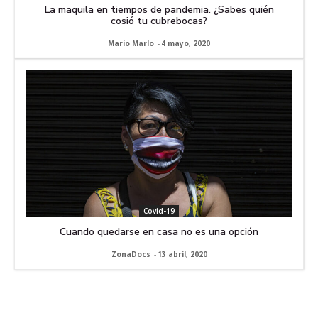
La maquila en tiempos de pandemia. ¿Sabes quién
cosió tu cubrebocas?
Mario Marlo
-
4 mayo, 2020
Covid-19
Cuando quedarse en casa no es una opción
ZonaDocs
-
13 abril, 2020