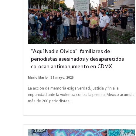
“Aquí Nadie Olvida”: familiares de
periodistas asesinados y desaparecidos
colocan antimonumento en CDMX
Mario Marlo
-
31 mayo, 2026
La acción de memoria exige verdad, justicia y fin a la
impunidad ante la violencia contra la prensa; México acumula
más de 200 periodistas...