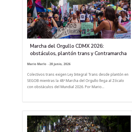
Marcha del Orgullo CDMX 2026:
obstáculos, plantón trans y Contramarcha
Mario Marlo
-
28 junio, 2026
Colectivos trans exigen Ley Integral Trans desde plantón en
SEGOB mientras la 48ª Marcha del Orgullo llega al Zócalo
con obstáculos del Mundial 2026. Por Mario...