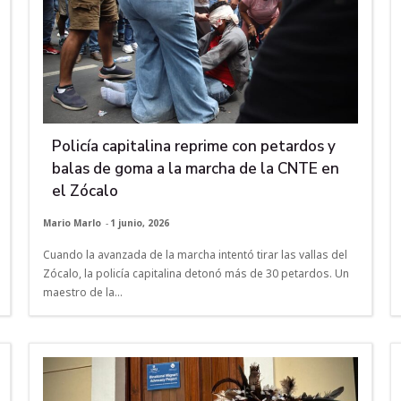
Policía capitalina reprime con petardos y
balas de goma a la marcha de la CNTE en
el Zócalo
Mario Marlo
-
1 junio, 2026
Cuando la avanzada de la marcha intentó tirar las vallas del
Zócalo, la policía capitalina detonó más de 30 petardos. Un
maestro de la...