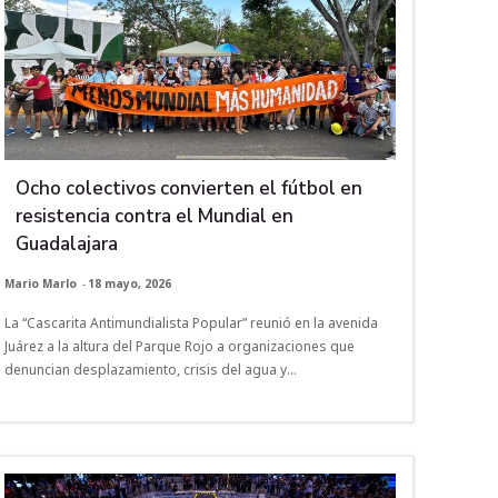
Ocho colectivos convierten el fútbol en
resistencia contra el Mundial en
Guadalajara
Mario Marlo
-
18 mayo, 2026
La “Cascarita Antimundialista Popular” reunió en la avenida
Juárez a la altura del Parque Rojo a organizaciones que
denuncian desplazamiento, crisis del agua y...