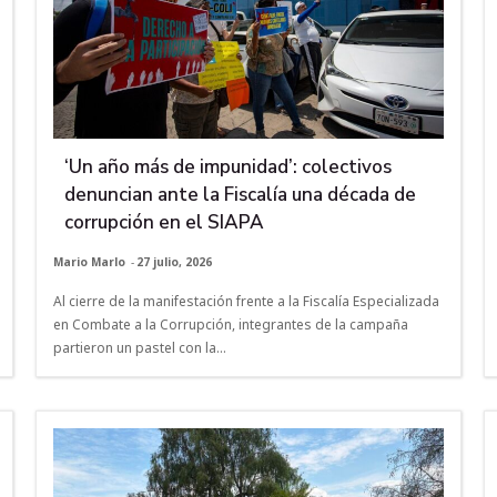
‘Un año más de impunidad’: colectivos
denuncian ante la Fiscalía una década de
corrupción en el SIAPA
Mario Marlo
-
27 julio, 2026
Al cierre de la manifestación frente a la Fiscalía Especializada
en Combate a la Corrupción, integrantes de la campaña
partieron un pastel con la...