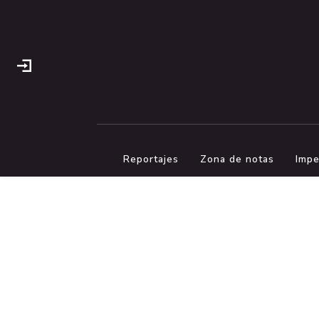
Reportajes
Zona de notas
Impe