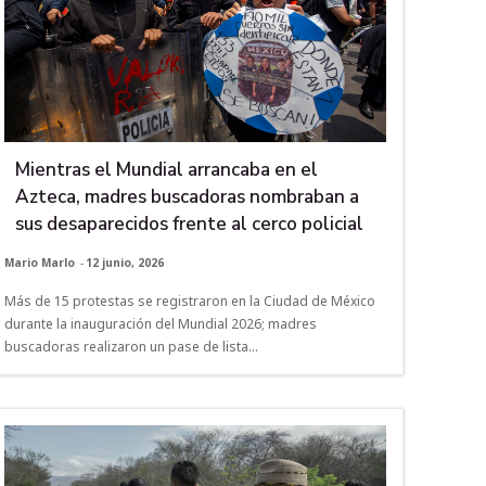
Mientras el Mundial arrancaba en el
Azteca, madres buscadoras nombraban a
sus desaparecidos frente al cerco policial
Mario Marlo
-
12 junio, 2026
Más de 15 protestas se registraron en la Ciudad de México
durante la inauguración del Mundial 2026; madres
buscadoras realizaron un pase de lista...