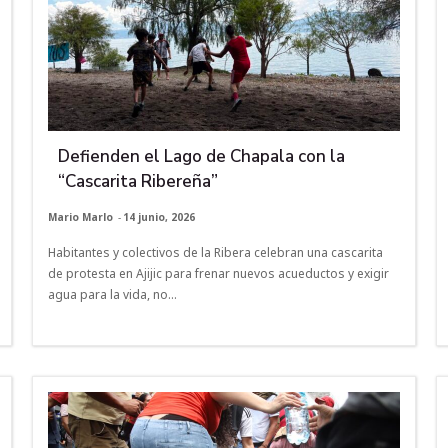
Defienden el Lago de Chapala con la
“Cascarita Ribereña”
Mario Marlo
-
14 junio, 2026
Habitantes y colectivos de la Ribera celebran una cascarita
de protesta en Ajijic para frenar nuevos acueductos y exigir
agua para la vida, no...