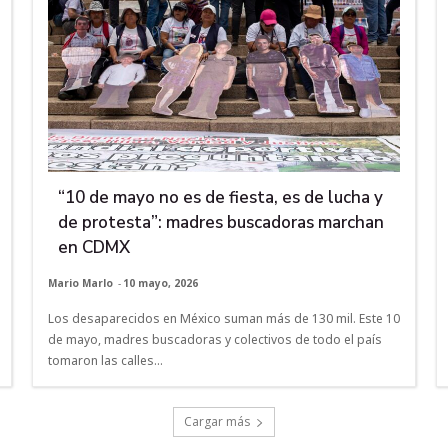
“10 de mayo no es de fiesta, es de lucha y
de protesta”: madres buscadoras marchan
en CDMX
Mario Marlo
-
10 mayo, 2026
Los desaparecidos en México suman más de 130 mil. Este 10
de mayo, madres buscadoras y colectivos de todo el país
tomaron las calles...
Cargar más