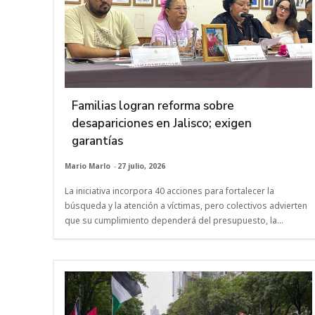
Familias logran reforma sobre
desapariciones en Jalisco; exigen
garantías
Mario Marlo
-
27 julio, 2026
La iniciativa incorpora 40 acciones para fortalecer la
búsqueda y la atención a víctimas, pero colectivos advierten
que su cumplimiento dependerá del presupuesto, la...