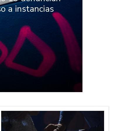
o a instancias