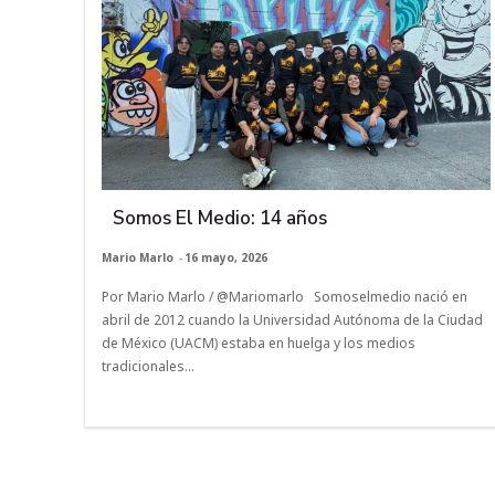
Somos El Medio: 14 años
Mario Marlo
-
16 mayo, 2026
Por Mario Marlo / @Mariomarlo Somoselmedio nació en
abril de 2012 cuando la Universidad Autónoma de la Ciudad
de México (UACM) estaba en huelga y los medios
tradicionales...