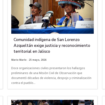
Comunidad indígena de San Lorenzo
Azqueltán exige justicia y reconocimiento
territorial en Jalisco
Mario Marlo
-
25 mayo, 2026
Doce organizaciones civiles presentaron los hallazgos
preliminares de una Misión Civil de Observación que
documentó décadas de violencia, despojo y criminalización
contra el pueblo...