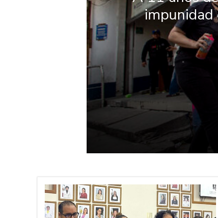
impunidad e