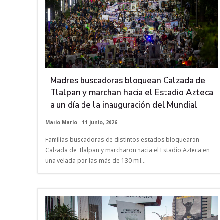
Madres buscadoras bloquean Calzada de
Tlalpan y marchan hacia el Estadio Azteca
a un día de la inauguración del Mundial
Mario Marlo
-
11 junio, 2026
Familias buscadoras de distintos estados bloquearon
Calzada de Tlalpan y marcharon hacia el Estadio Azteca en
una velada por las más de 130 mil...