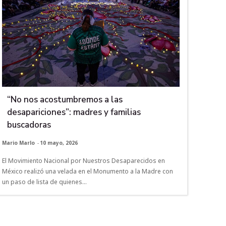
“No nos acostumbremos a las
desapariciones”: madres y familias
buscadoras
Mario Marlo
-
10 mayo, 2026
El Movimiento Nacional por Nuestros Desaparecidos en
México realizó una velada en el Monumento a la Madre con
un paso de lista de quienes...