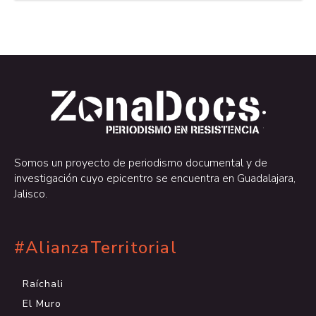
.
.
Somos un proyecto de periodismo documental y de
investigación cuyo epicentro se encuentra en Guadalajara,
Jalisco.
#AlianzaTerritorial
Raíchali
El Muro