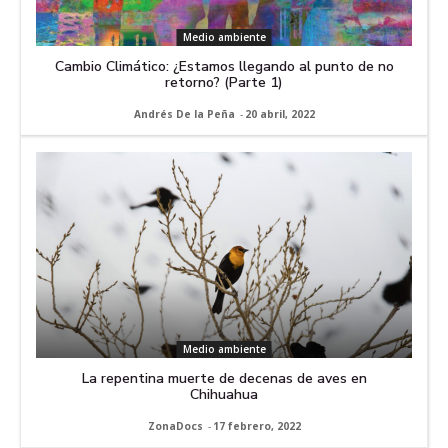
Medio ambiente
Cambio Climático: ¿Estamos llegando al punto de no
retorno? (Parte 1)
Andrés De la Peña
-
20 abril, 2022
Medio ambiente
La repentina muerte de decenas de aves en
Chihuahua
ZonaDocs
-
17 febrero, 2022