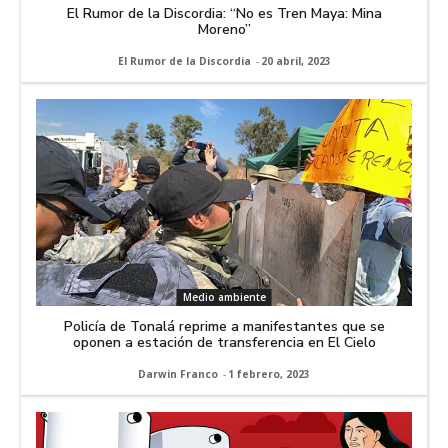
El Rumor de la Discordia: “No es Tren Maya: Mina
Moreno”
El Rumor de la Discordia
-
20 abril, 2023
Medio ambiente
Policía de Tonalá reprime a manifestantes que se
oponen a estación de transferencia en El Cielo
Darwin Franco
-
1 febrero, 2023