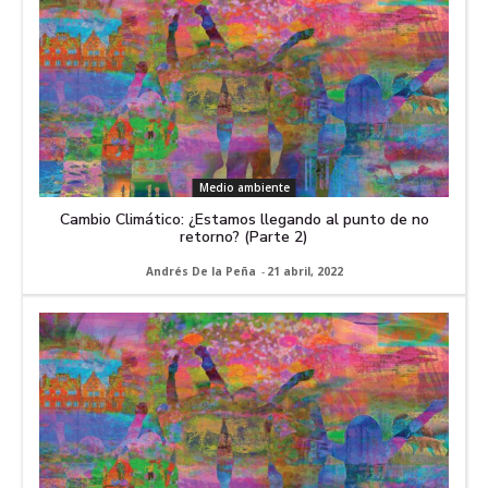
Medio ambiente
Cambio Climático: ¿Estamos llegando al punto de no
retorno? (Parte 2)
Andrés De la Peña
-
21 abril, 2022