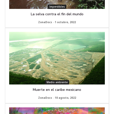
Imperdibles
La selva contra el fin del mundo
ZonaDocs
-
1 octubre, 2022
Medio ambiente
Muerte en el caribe mexicano
ZonaDocs
-
10 agosto, 2022