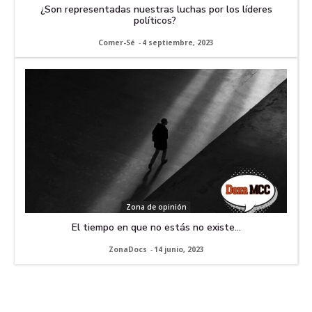
¿Son representadas nuestras luchas por los líderes
políticos?
Comer-Sé
-
4 septiembre, 2023
Zona de opinión
El tiempo en que no estás no existe…
ZonaDocs
-
14 junio, 2023