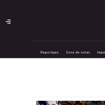
Reportajes
Zona de notas
Impe