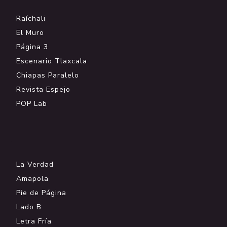
Raíchali
El Muro
Página 3
Escenario Tlaxcala
Chiapas Paralelo
Revista Espejo
POP Lab
.
La Verdad
Amapola
Pie de Página
Lado B
Letra Fría