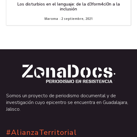
Los disturbios en el lenguaje: de la d3form4ci0n a la
inclusión
Maroma
-
2 septiembre, 2021
.
.
Somos un proyecto de periodismo documental y de
investigación cuyo epicentro se encuentra en Guadalajara,
Jalisco.
#AlianzaTerritorial