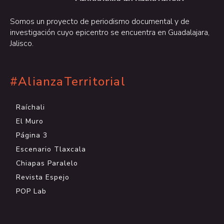
Somos un proyecto de periodismo documental y de
investigación cuyo epicentro se encuentra en Guadalajara,
Jalisco.
#AlianzaTerritorial
Raíchali
El Muro
Página 3
Escenario Tlaxcala
Chiapas Paralelo
Revista Espejo
POP Lab