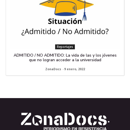
Reportajes
ADMITIDO / NO ADMITIDO: La vida de las y los jóvenes
que no logran acceder a la universidad
ZonaDocs
-
9 enero, 2022
.
.