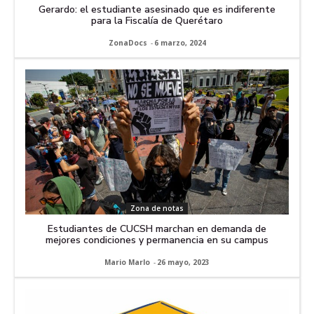
Gerardo: el estudiante asesinado que es indiferente
para la Fiscalía de Querétaro
ZonaDocs
-
6 marzo, 2024
Zona de notas
Estudiantes de CUCSH marchan en demanda de
mejores condiciones y permanencia en su campus
Mario Marlo
-
26 mayo, 2023