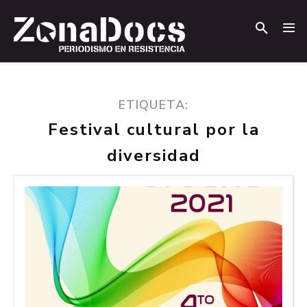
.
.
ETIQUETA:
Festival cultural por la
diversidad