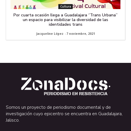
Cultura
Por cuarta ocasión llega a Guadalajara ‘’Trans Urbana’’
un espacio para visibilizar la diversidad de las
identidades trans
Jacqueline López
-
7 noviembre, 2021
.
.
Somos un proyecto de periodismo documental y de
investigación cuyo epicentro se encuentra en Guadalajara,
Jalisco.