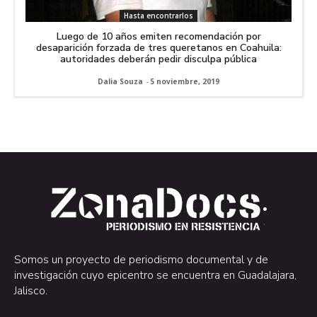
Hasta encontrarlos
Luego de 10 años emiten recomendación por
desaparición forzada de tres queretanos en Coahuila:
autoridades deberán pedir disculpa pública
Dalia Souza
-
5 noviembre, 2019
.
.
Somos un proyecto de periodismo documental y de
investigación cuyo epicentro se encuentra en Guadalajara,
Jalisco.