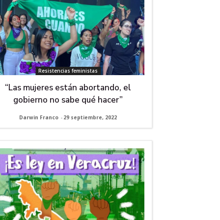
Resistencias feministas
“Las mujeres están abortando, el
gobierno no sabe qué hacer”
Darwin Franco
-
29 septiembre, 2022