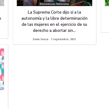
Resistencias feministas
La Suprema Corte dijo sí a la
e
autonomía y la libre determinación
de las mujeres en el ejercicio de su
derecho a abortar sin...
Dalia Souza
-
7 septiembre, 2021