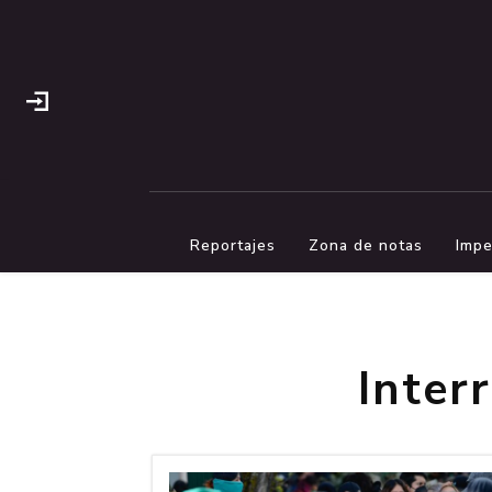
Reportajes
Zona de notas
Impe
Inter