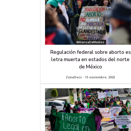
#AlianzaDeMedios
Regulación federal sobre aborto es
letra muerta en estados del norte
de México
ZonaDocs
-
15 noviembre, 2023