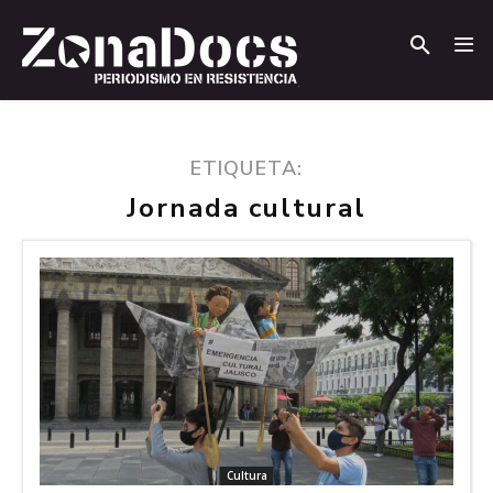
.
.
ETIQUETA:
Jornada cultural
Cultura