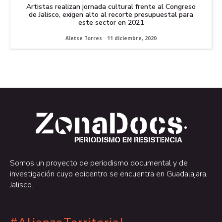
Artistas realizan jornada cultural frente al Congreso
de Jalisco, exigen alto al recorte presupuestal para
este sector en 2021
Aletse Torres
-
11 diciembre, 2020
.
.
Somos un proyecto de periodismo documental y de
investigación cuyo epicentro se encuentra en Guadalajara,
Jalisco.