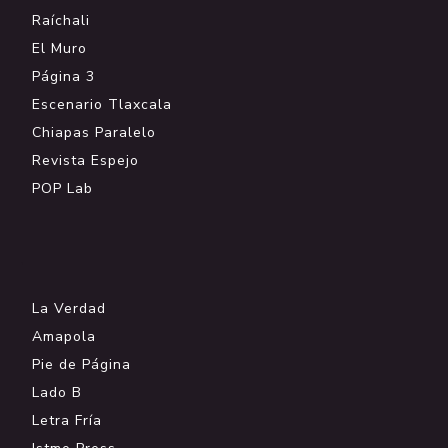
Raíchali
El Muro
Página 3
Escenario Tlaxcala
Chiapas Paralelo
Revista Espejo
POP Lab
.
La Verdad
Amapola
Pie de Página
Lado B
Letra Fría