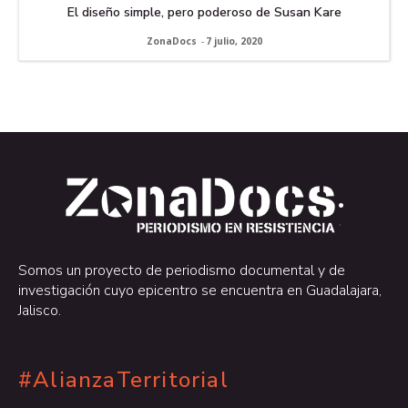
El diseño simple, pero poderoso de Susan Kare
ZonaDocs
-
7 julio, 2020
.
.
Somos un proyecto de periodismo documental y de
investigación cuyo epicentro se encuentra en Guadalajara,
Jalisco.
#AlianzaTerritorial