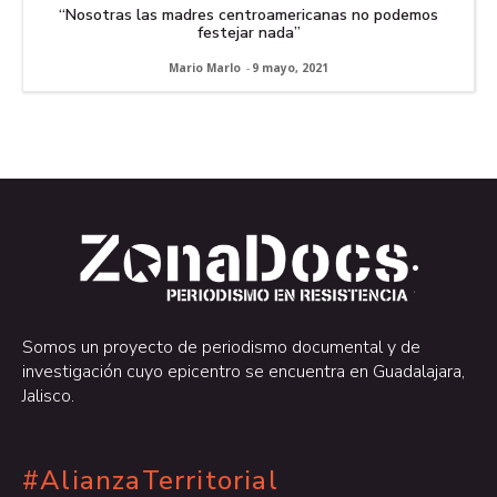
“Nosotras las madres centroamericanas no podemos
festejar nada”
Mario Marlo
-
9 mayo, 2021
.
.
Somos un proyecto de periodismo documental y de
investigación cuyo epicentro se encuentra en Guadalajara,
Jalisco.
#AlianzaTerritorial