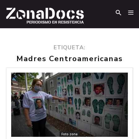
.
.
ETIQUETA:
Madres Centroamericanas
Foto zona