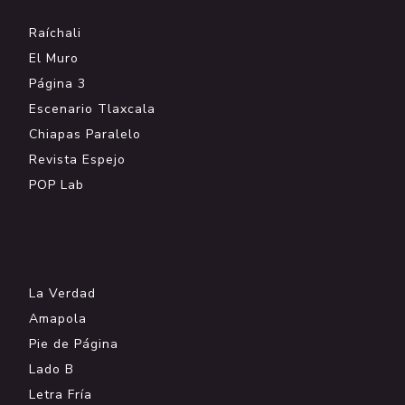
Raíchali
El Muro
Página 3
Escenario Tlaxcala
Chiapas Paralelo
Revista Espejo
POP Lab
.
La Verdad
Amapola
Pie de Página
Lado B
Letra Fría