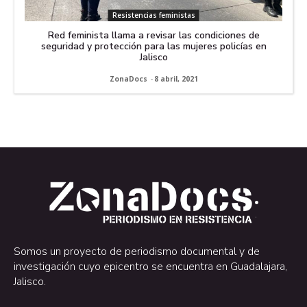
Resistencias feministas
Red feminista llama a revisar las condiciones de
seguridad y protección para las mujeres policías en
Jalisco
ZonaDocs
-
8 abril, 2021
.
.
Somos un proyecto de periodismo documental y de
investigación cuyo epicentro se encuentra en Guadalajara,
Jalisco.