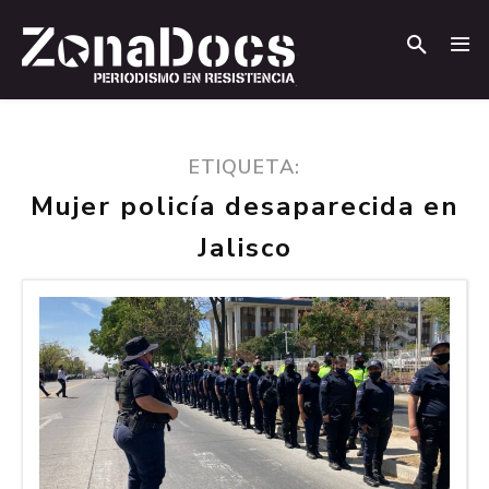
.
.
ETIQUETA:
Mujer policía desaparecida en
Jalisco