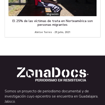
Migración
El 25% de las víctimas de trata en Norteamérica son
personas migrantes
Aletse Torres
-
29 julio, 2021
.
.
Somos un proyecto de periodismo documental y de
investigación cuyo epicentro se encuentra en Guadalajara,
Jalisco.