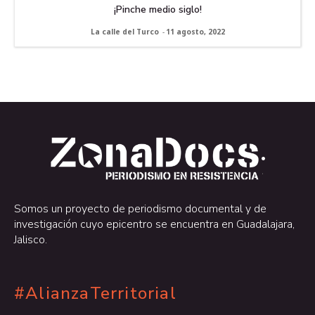
¡Pinche medio siglo!
La calle del Turco
-
11 agosto, 2022
.
.
Somos un proyecto de periodismo documental y de
investigación cuyo epicentro se encuentra en Guadalajara,
Jalisco.
#AlianzaTerritorial