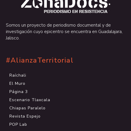
.
.
Somos un proyecto de periodismo documental y de
investigación cuyo epicentro se encuentra en Guadalajara,
Jalisco.
#AlianzaTerritorial
Raíchali
El Muro
Página 3
Escenario Tlaxcala
Chiapas Paralelo
Revista Espejo
POP Lab