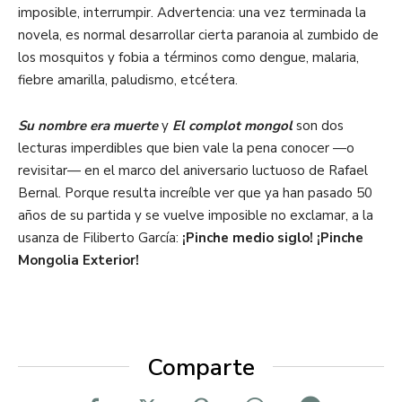
imposible, interrumpir. Advertencia: una vez terminada la
novela, es normal desarrollar cierta paranoia al zumbido de
los mosquitos y fobia a términos como dengue, malaria,
fiebre amarilla, paludismo, etcétera.
Su nombre era muerte
y
El complot mongol
son dos
lecturas imperdibles que bien vale la pena conocer —o
revisitar— en el marco del aniversario luctuoso de Rafael
Bernal. Porque resulta increíble ver que ya han pasado 50
años de su partida y se vuelve imposible no exclamar, a la
usanza de Filiberto García:
¡Pinche medio siglo! ¡Pinche
Mongolia Exterior!
Comparte