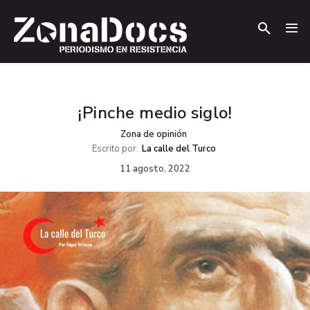
.
.
¡Pinche medio siglo!
Zona de opinión
Escrito por:
La calle del Turco
11 agosto, 2022