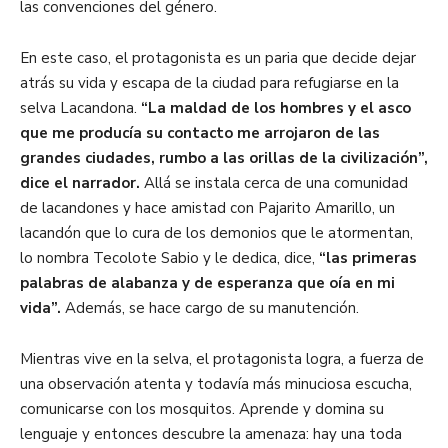
las convenciones del género.
En este caso, el protagonista es un paria que decide dejar
atrás su vida y escapa de la ciudad para refugiarse en la
selva Lacandona.
“La maldad de los hombres y el asco
que me producía su contacto me arrojaron de las
grandes ciudades, rumbo a las orillas de la civilización”,
dice el narrador.
Allá se instala cerca de una comunidad
de lacandones y hace amistad con Pajarito Amarillo, un
lacandón que lo cura de los demonios que le atormentan,
lo nombra Tecolote Sabio y le dedica, dice,
“las primeras
palabras de alabanza y de esperanza que oía en mi
vida”.
Además, se hace cargo de su manutención.
Mientras vive en la selva, el protagonista logra, a fuerza de
una observación atenta y todavía más minuciosa escucha,
comunicarse con los mosquitos. Aprende y domina su
lenguaje y entonces descubre la amenaza: hay una toda