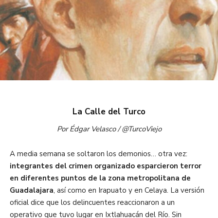
La Calle del Turco
Por Édgar Velasco / @TurcoViejo
A media semana se soltaron los demonios… otra vez:
integrantes del crimen organizado esparcieron terror
en diferentes puntos de la zona metropolitana de
Guadalajara
, así como en Irapuato y en Celaya. La versión
oficial dice que los delincuentes reaccionaron a un
operativo que tuvo lugar en Ixtlahuacán del Río. Sin