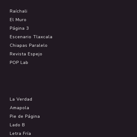
Raíchali
El Muro
Página 3
Escenario Tlaxcala
Chiapas Paralelo
Revista Espejo
POP Lab
.
La Verdad
Amapola
Pie de Página
Lado B
Letra Fría