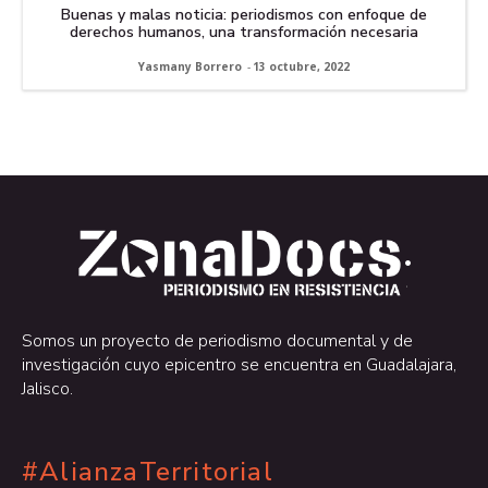
Buenas y malas noticia: periodismos con enfoque de
derechos humanos, una transformación necesaria
Yasmany Borrero
-
13 octubre, 2022
.
.
Somos un proyecto de periodismo documental y de
investigación cuyo epicentro se encuentra en Guadalajara,
Jalisco.
#AlianzaTerritorial