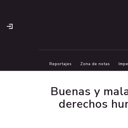
Reportajes
Zona de notas
Impe
Buenas y mala
derechos hu