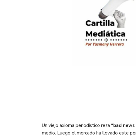
Un viejo axioma periodístico reza
“bad news 
medio. Luego el mercado ha llevado este pens