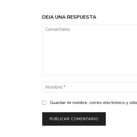
DEJA UNA RESPUESTA
Comentario:
Guardar mi nombre, correo electrónico y sit