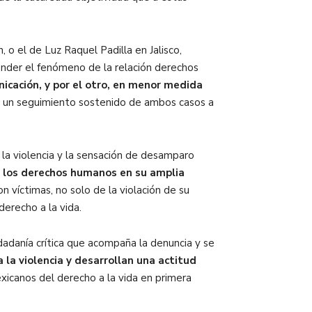
o el de Luz Raquel Padilla en Jalisco,
nder el fenómeno de la relación derechos
icación, y por el otro, en menor medida
 un seguimiento sostenido de ambos casos a
 la violencia y la sensación de desamparo
 los derechos humanos en su amplia
n víctimas, no solo de la violación de su
derecho a la vida.
adanía crítica que acompaña la denuncia y se
 la violencia y desarrollan una actitud
xicanos del derecho a la vida en primera