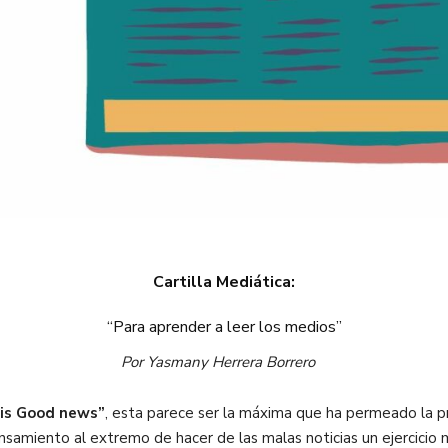
Cartilla Mediática:
“Para aprender a leer los medios”
Por Yasmany Herrera Borrero
is Good news”
, esta parece ser la máxima que ha permeado la pr
amiento al extremo de hacer de las malas noticias un ejercicio mo