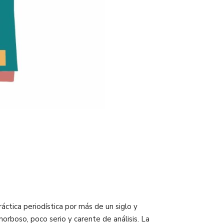
áctica periodística por más de un siglo y
rboso, poco serio y carente de análisis. La