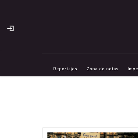
Reportajes
Zona de notas
Impe