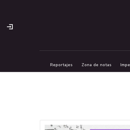
Reportajes
Zona de notas
Impe