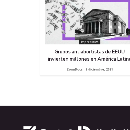
Imperdibles
Grupos antiabortistas de EEUU
invierten millones en América Latin
ZonaDocs
-
8 diciembre, 2021