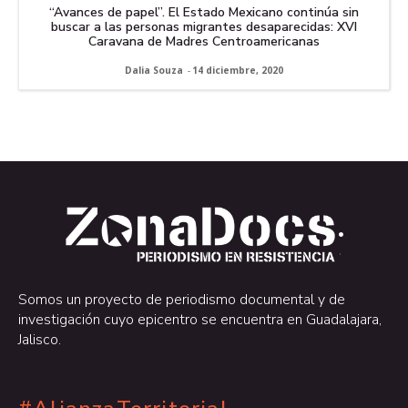
“Avances de papel”. El Estado Mexicano continúa sin
buscar a las personas migrantes desaparecidas: XVI
Caravana de Madres Centroamericanas
Dalia Souza
-
14 diciembre, 2020
.
.
Somos un proyecto de periodismo documental y de
investigación cuyo epicentro se encuentra en Guadalajara,
Jalisco.