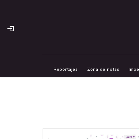
Reportajes
Zona de notas
Impe