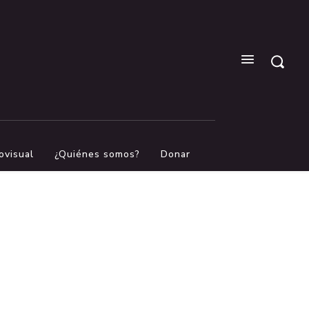
ovisual
¿Quiénes somos?
Donar