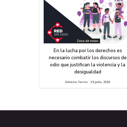
Zona de notas
En la lucha por los derechos es
necesario combatir los discursos de
odio que justifican la violencia y la
desigualdad
Ximena Torres
-
30 julio, 2020