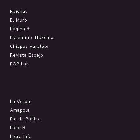
Raíchali
El Muro
Página 3
Escenario Tlaxcala
Chiapas Paralelo
Revista Espejo
POP Lab
.
La Verdad
Amapola
Pie de Página
Lado B
Letra Fría