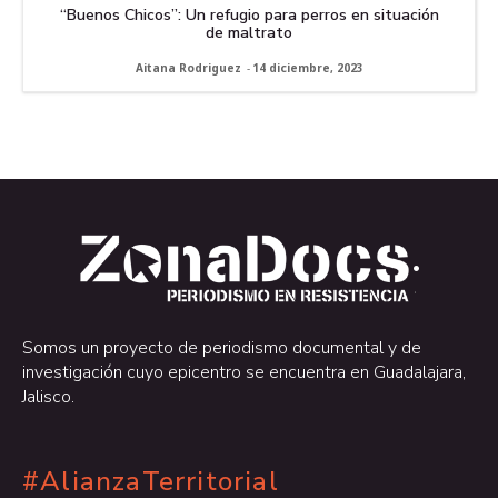
“Buenos Chicos”: Un refugio para perros en situación
de maltrato
Aitana Rodriguez
-
14 diciembre, 2023
.
.
Somos un proyecto de periodismo documental y de
investigación cuyo epicentro se encuentra en Guadalajara,
Jalisco.
#AlianzaTerritorial