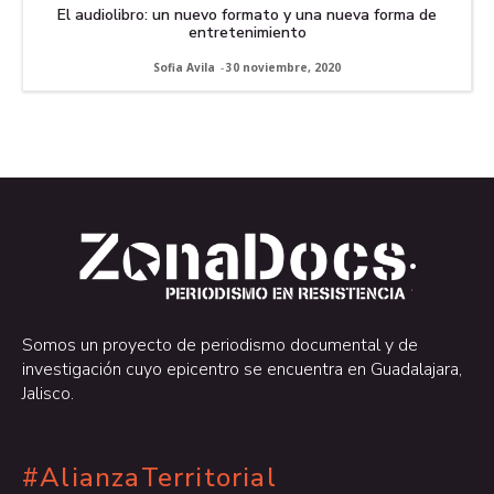
El audiolibro: un nuevo formato y una nueva forma de
entretenimiento
Sofia Avila
-
30 noviembre, 2020
.
.
Somos un proyecto de periodismo documental y de
investigación cuyo epicentro se encuentra en Guadalajara,
Jalisco.
#AlianzaTerritorial