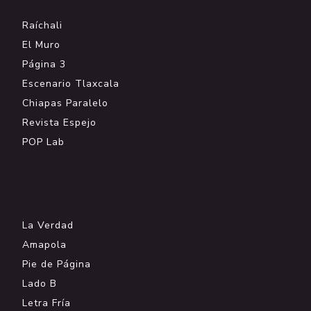
Raíchali
El Muro
Página 3
Escenario Tlaxcala
Chiapas Paralelo
Revista Espejo
POP Lab
.
La Verdad
Amapola
Pie de Página
Lado B
Letra Fría