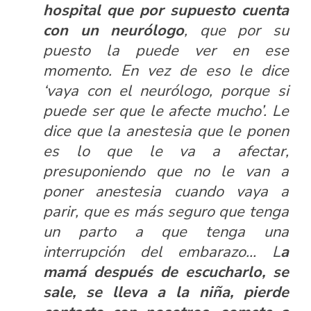
hospital que por supuesto cuenta
con un neurólogo
, que por su
puesto la puede ver en ese
momento. En vez de eso le dice
‘vaya con el neurólogo, porque si
puede ser que le afecte mucho’. Le
dice que la anestesia que le ponen
es lo que le va a afectar,
presuponiendo que no le van a
poner anestesia cuando vaya a
parir, que es más seguro que tenga
un parto a que tenga una
interrupción del embarazo… L
a
mamá después de escucharlo, se
sale, se lleva a la niña, pierde