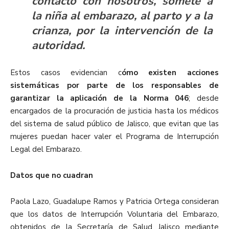
contacto con nosotros, somete a
la niña al embarazo, al parto y a la
crianza, por la intervención de la
autoridad.
Estos casos evidencian c
ómo existen acciones
sistemáticas por parte de los responsables de
garantizar la aplicación de la Norma 046
; desde
encargados de la procuración de justicia hasta los médicos
del sistema de salud público de Jalisco, que evitan que las
mujeres puedan hacer valer el Programa de Interrupción
Legal del Embarazo.
Datos que no cuadran
Paola Lazo, Guadalupe Ramos y Patricia Ortega consideran
que los datos de Interrupción Voluntaria del Embarazo,
obtenidos de la Secretaría de Salud Jalisco mediante