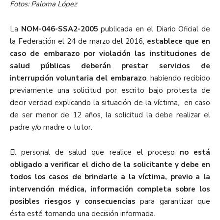
Fotos: Paloma López
La
NOM-046-SSA2-2005
publicada en el Diario Oficial de
la Federación el 24 de marzo del 2016,
establece que en
caso de embarazo por violación las instituciones de
salud públicas deberán prestar servicios de
interrupción voluntaria del embarazo
, habiendo recibido
previamente una solicitud por escrito bajo protesta de
decir verdad explicando la situación de la víctima, en caso
de ser menor de 12 años, la solicitud la debe realizar el
padre y/o madre o tutor.
El personal de salud que realice el proceso
no está
obligado a verificar el dicho de la solicitante y debe en
todos los casos de brindarle a la víctima, previo a la
intervención médica, información completa sobre los
posibles riesgos y consecuencias
para garantizar que
ésta esté tomando una decisión informada.