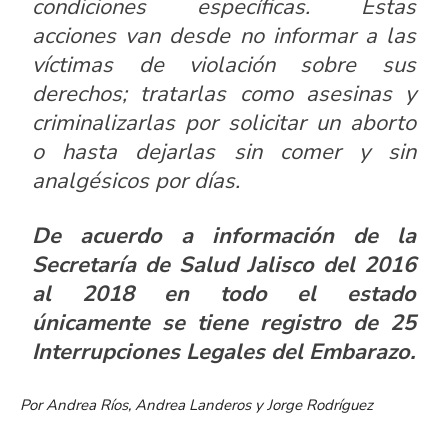
condiciones específicas. Estas
acciones van desde no informar a las
víctimas de violación sobre sus
derechos; tratarlas como asesinas y
criminalizarlas por solicitar un aborto
o hasta dejarlas sin comer y sin
analgésicos por días.
De acuerdo a información de la
Secretaría de Salud Jalisco del 2016
al 2018 en todo el estado
únicamente se tiene registro de 25
Interrupciones Legales del Embarazo.
Por Andrea Ríos, Andrea Landeros y Jorge Rodríguez