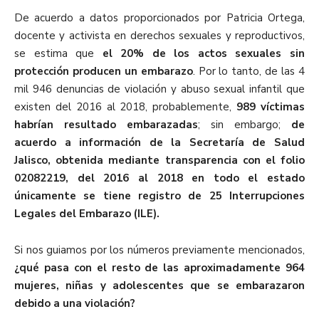
De acuerdo a datos proporcionados por Patricia Ortega,
docente y activista en derechos sexuales y reproductivos,
se estima que
el 20% de los actos sexuales sin
protección producen un embarazo
. Por lo tanto, de las 4
mil 946 denuncias de violación y abuso sexual infantil que
existen del 2016 al 2018, probablemente,
989 víctimas
habrían resultado embarazadas
; s
in embargo;
de
acuerdo a información de la Secretaría de Salud
Jalisco, obtenida mediante transparencia con el folio
02082219, del 2016 al 2018 en todo el estado
únicamente se tiene registro de 25 Interrupciones
Legales del Embarazo (ILE).
Si nos guiamos por los números previamente mencionados,
¿qué pasa con el resto de las aproximadamente 964
mujeres, niñas y adolescentes que se embarazaron
debido a una violación?