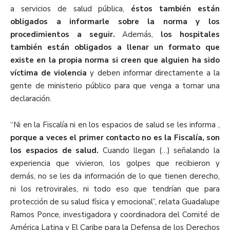
a servicios de salud pública,
éstos también están
obligados a informarle sobre la norma y los
procedimientos a seguir.
Además,
los hospitales
también están obligados a llenar un formato que
existe en la propia norma si creen que alguien ha sido
víctima de violencia
y deben informar directamente a la
gente de ministerio público para que venga a tomar una
declaración.
“Ni en la Fiscalía ni en los espacios de salud se les informa ,
porque a veces el primer contacto no es la Fiscalía, son
los espacios de salud.
Cuando llegan (…) señalando la
experiencia que vivieron, los golpes que recibieron y
demás, no se les da información de lo que tienen derecho,
ni los retrovirales, ni todo eso que tendrían que para
protección de su salud física y emocional”, relata Guadalupe
Ramos Ponce, investigadora y coordinadora del Comité de
América Latina y El Caribe para la Defensa de los Derechos