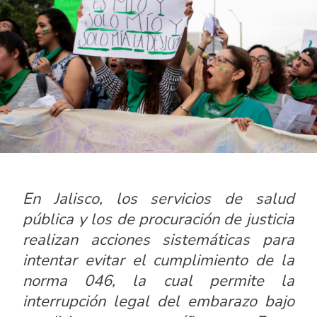
En Jalisco, los servicios de salud
pública y los de procuración de justicia
realizan acciones sistemáticas para
intentar evitar el cumplimiento de la
norma 046, la cual permite la
interrupción legal del embarazo bajo