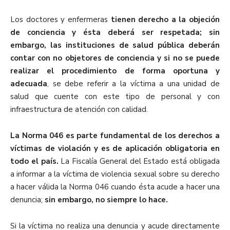
Los doctores y enfermeras
tienen derecho a la objeción
de conciencia y ésta deberá ser respetada; sin
embargo, las instituciones de salud pública deberán
contar con no objetores de conciencia y si no se puede
realizar el procedimiento de forma oportuna y
adecuada
, se debe referir a la víctima a una unidad de
salud que cuente con este tipo de personal y con
infraestructura de atención con calidad.
La Norma 046 es parte fundamental de los derechos a
víctimas de violación y es de aplicación obligatoria en
todo el país.
La Fiscalía General del Estado está obligada
a informar a la víctima de violencia sexual sobre su derecho
a hacer válida la Norma 046 cuando ésta acude a hacer una
denuncia;
sin embargo, no siempre lo hace.
Si la víctima no realiza una denuncia y acude directamente