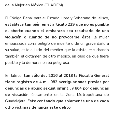
de la Mujer en México (CLADEM).
El Código Penal para el Estado Libre y Soberano de Jalisco,
establece también en el artículo 229 que no es punible
el aborto cuando el embarazo sea resultado de una
violación o cuando de no provocarse éste
, la mujer
embarazada corra peligro de muerte o de un grave daño a
su salud, esto a juicio del médico que la asista, escuchando
también el dictamen de otro médico, en caso de que fuere
posible y la demora no sea peligrosa.
En Jalisco,
tan sólo del 2016 al 2018 la Fiscalía General
tiene registro de 4 mil 082 averiguaciones previas por
denuncias de abuso sexual infantil y 864 por denuncias
de violación
, únicamente en la Zona Metropolitana de
Guadalajara.
Esto contando que solamente una de cada
ocho víctimas denuncia este delito.