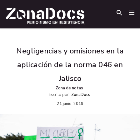
.
.
Negligencias y omisiones en la
aplicación de la norma 046 en
Jalisco
Zona de notas
Escrito por:
ZonaDocs
21 junio, 2019