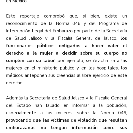
en México.
Este reportaje comprobó que, si bien, existe un
reconocimiento de la Norma 046 y del Programa de
Interrupción Legal del Embarazo por parte de la Secretaría
de Salud Jalisco y la Fiscalía General de Jalisco,
los
funcionarios públicos obligados a hacer valer el
derecho a la mujer a decidir sobre su cuerpo no
cumplen con su labor
; por ejemplo, se revictimiza a las
mujeres en el ministerio público y en los hospitales, los
médicos anteponen sus creencias al libre ejercicio de este
derecho.
Además la Secretaría de Salud Jalisco y la Fiscalía General
del Estado han fallado en informar a la población,
especialmente a las mujeres, sobre la Norma 046,
provocando que las víctimas de violación que resultan
embarazadas no tengan información sobre sus