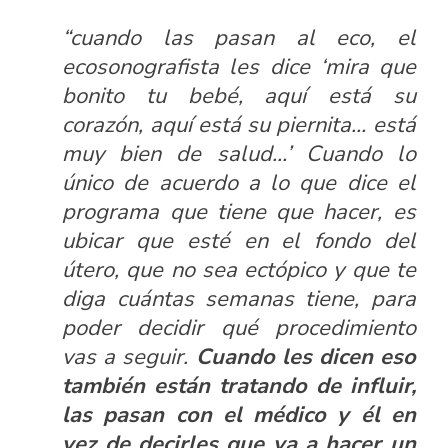
“cuando las pasan al eco, el
ecosonografista les dice ‘mira que
bonito tu bebé, aquí está su
corazón, aquí está su piernita… está
muy bien de salud…’ Cuando lo
único de acuerdo a lo que dice el
programa que tiene que hacer, es
ubicar que esté en el fondo del
útero, que no sea ectópico y que te
diga cuántas semanas tiene, para
poder decidir qué procedimiento
vas a seguir.
Cuando les dicen eso
también están tratando de influir,
las pasan con el médico y él en
vez de decirles que va a hacer un