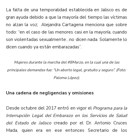
La falta de una temporalidad establecida en Jalisco es de
gran ayuda debido a que la mayoría del tiempo las víctimas
no alzan la voz; Alejandra Cartagena menciona que sobre
todo: “en el caso de las menores casi en la mayoría, cuando
son violentadas sexualmente…no dicen nada. Solamente lo
dicen cuando ya están embarazadas”.
Mujeres durante la marcha del #8Marzo, en la cual una de las
principales demandas fue: “Un aborto legal, gratuito y seguro”. (Foto:
Paloma López).
Una cadena de negligencias y omisiones
Desde octubre del 2017 entró en vigor el
Programa para la
Interrupción Legal del Embarazo en los Servicios de Salud
del Estado de Jalisco
creado por el Dr. Antonio Cruces
Mada, quien era en ese entonces Secretario de los