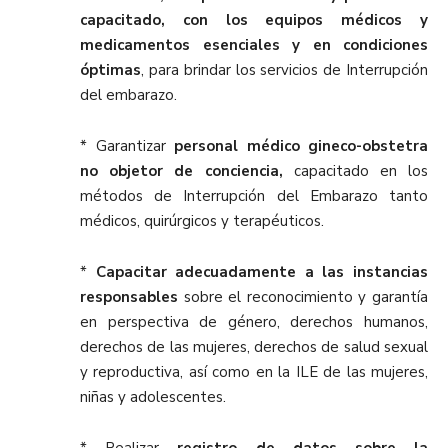
capacitado, con los equipos médicos y
medicamentos esenciales y en condiciones
óptimas
, para brindar los servicios de Interrupción
del embarazo.
* Garantizar
personal médico gineco-obstetra
no objetor de conciencia,
capacitado en los
métodos de Interrupción del Embarazo tanto
médicos, quirúrgicos y terapéuticos.
*
Capacitar adecuadamente a las instancias
responsables
sobre el reconocimiento y garantía
en perspectiva de género, derechos humanos,
derechos de las mujeres, derechos de salud sexual
y reproductiva, así como en la ILE de las mujeres,
niñas y adolescentes.
* Realizar
registro de datos sobre la