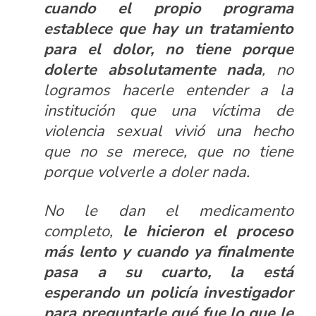
cuando el propio programa
establece que hay un tratamiento
para el dolor, no tiene porque
dolerte absolutamente nada
, no
logramos hacerle entender a la
institución que una víctima de
violencia sexual vivió una hecho
que no se merece, que no tiene
porque volverle a doler nada.
No le dan el medicamento
completo,
le hicieron el proceso
más lento y cuando ya finalmente
pasa a su cuarto, la está
esperando un policía investigador
para preguntarle qué fue lo que le