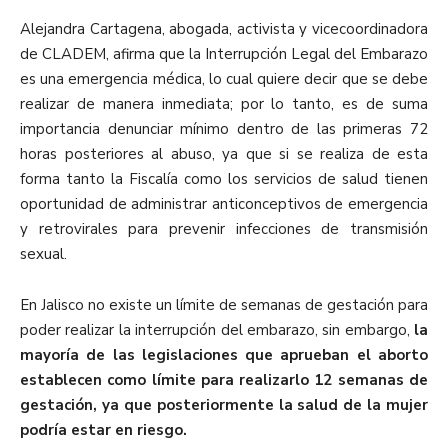
Alejandra Cartagena, abogada, activista y vicecoordinadora
de CLADEM, afirma que la Interrupción Legal del Embarazo
es una emergencia médica, lo cual quiere decir que se debe
realizar de manera inmediata; por lo tanto, es de suma
importancia denunciar mínimo dentro de las primeras 72
horas posteriores al abuso, ya que si se realiza de esta
forma tanto la Fiscalía como los servicios de salud tienen
oportunidad de administrar anticonceptivos de emergencia
y retrovirales para prevenir infecciones de transmisión
sexual.
En Jalisco no existe un límite de semanas de gestación para
poder realizar la interrupción del embarazo, sin embargo,
la
mayoría de las legislaciones que aprueban el aborto
establecen como límite para realizarlo 12 semanas de
gestación, ya que posteriormente la salud de la mujer
podría estar en riesgo.