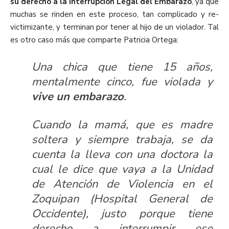
su derecho a la Interrupción Legal del Embarazo
, ya que
muchas se rinden en este proceso, tan complicado y re-
victimizante, y terminan por tener al hijo de un violador. Tal
es otro caso más que comparte Patricia Ortega:
Una chica que tiene 15 años,
mentalmente cinco, fue violada y
vive un embarazo
.
Cuando la mamá, que es madre
soltera y siempre trabaja, se da
cuenta la lleva con una doctora la
cual le dice que vaya a la Unidad
de Atención de Violencia en el
Zoquipan (Hospital General de
Occidente), justo porque tiene
derecho a interrumpir ese