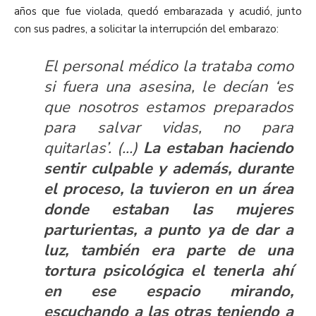
años que fue violada, quedó embarazada y acudió, junto
con sus padres, a solicitar la interrupción del embarazo:
El personal médico la trataba como
si fuera una asesina, le decían ‘es
que nosotros estamos preparados
para salvar vidas, no para
quitarlas’. (…)
La estaban haciendo
sentir culpable y además, durante
el proceso, la tuvieron en un área
donde estaban las mujeres
parturientas, a punto ya de dar a
luz, también era parte de una
tortura psicológica el tenerla ahí
en ese espacio mirando,
escuchando a las otras teniendo a