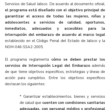
Servicios de Salud Jalisco. De acuerdo al documento oficial,
el programa está diseñado con el objetivo principal de
garantizar el acceso de todas las mujeres, niñas y
adolescentes a servicios de calidad, oportunos,
inmediatos, adecuados y accesibles para la
interrupción del embarazo de acuerdo al marco legal
establecido en el Código Penal del Estado de Jalisco y la
NOM-046-SSA2-2005.
El programa reglamenta
cómo se deben prestar los
servicios de Interrupción Legal del Embarazo
además
de que tiene objetivos específicos, estrategias y líneas de
acción para cumplirlos. Entre los objetivos específicos
destacan los siguientes:
* Garantizar establecimientos, bienes y servicios
de salud que
cuenten con condiciones sanitarias
adecuadas, con personal médico y profesional