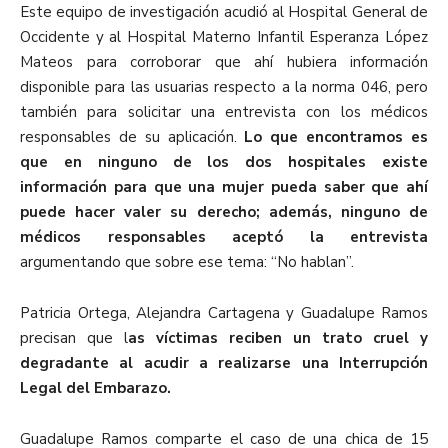
Este equipo de investigación acudió al Hospital General de
Occidente y al Hospital Materno Infantil Esperanza López
Mateos para corroborar que ahí hubiera información
disponible para las usuarias respecto a la norma 046, pero
también para solicitar una entrevista con los médicos
responsables de su aplicación.
Lo que encontramos es
que en ninguno de los dos hospitales existe
información para que una mujer pueda saber que ahí
puede hacer valer su derecho; además, ninguno de
médicos responsables aceptó la entrevista
argumentando que sobre ese tema: “No hablan”.
Patricia Ortega, Alejandra Cartagena y Guadalupe Ramos
precisan que l
as víctimas reciben un trato cruel y
degradante al acudir a realizarse una Interrupción
Legal del Embarazo.
Guadalupe Ramos comparte el caso de una chica de 15