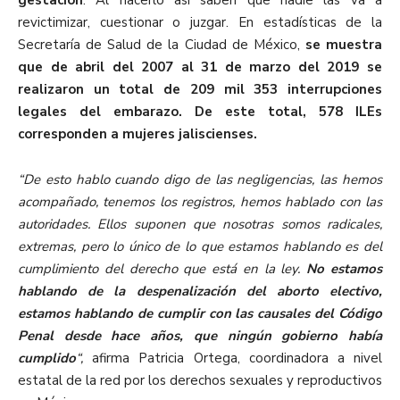
revictimizar, cuestionar o juzgar. En estadísticas de la
Secretaría de Salud de la Ciudad de México,
se muestra
que de abril del 2007 al 31 de marzo del 2019 se
realizaron un total de 209 mil 353 interrupciones
legales del embarazo. De este total, 578 ILEs
corresponden a mujeres jaliscienses.
“De esto hablo cuando digo de las negligencias, las hemos
acompañado, tenemos los registros, hemos hablado con las
autoridades. Ellos suponen que nosotras somos radicales,
extremas, pero lo único de lo que estamos hablando es del
cumplimiento del derecho que está en la ley.
No estamos
hablando de la despenalización del aborto electivo,
estamos hablando de cumplir con las causales del Código
Penal desde hace años, que ningún gobierno había
cumplido
“,
afirma
Patricia Ortega, coordinadora a nivel
estatal de la red por los derechos sexuales y reproductivos