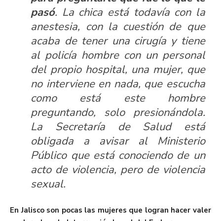
pasó
. La chica está todavía con la
anestesia, con la cuestión de que
acaba de tener una cirugía y tiene
al policía hombre con un personal
del propio hospital, una mujer, que
no interviene en nada, que escucha
como está este hombre
preguntando, solo presionándola.
La Secretaría de Salud está
obligada a avisar al Ministerio
Público que está conociendo de un
acto de violencia, pero de violencia
sexual.
En Jalisco son pocas las mujeres que logran hacer valer