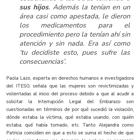
sus hijos
. Además la tenían en un
área casi como apestada, le dieron
los medicamentos para el
procedimiento pero la tenían ahí sin
atención y sin nada. Era así como
‘tu decidiste esto, pues sufre las
consecuencias’.
Paola Lazo, experta en derechos humanos e investigadora
del ITESO, señala que las mujeres son revictimizadas y
violentadas al inicio del proceso debido a que al acudir a
solicitar la Interrupción Legal del Embarazo son
cuestionadas en términos de por qué sucedió la violación,
dónde estaba la víctima, qué estaba usando, con quién
estaba, qué había tomado, etc. Tanto Alejandra como
Patricia coinciden en que a esto se suma el hecho de que