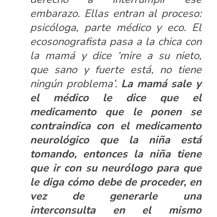
embarazo. Ellas entran al proceso:
psicóloga, parte médico y eco. El
ecosonografista pasa a la chica con
la mamá y dice ‘mire a su nieto,
que sano y fuerte está, no tiene
ningún problema’.
La mamá sale y
el médico le dice que el
medicamento que le ponen se
contraindica con el medicamento
neurológico que la niña está
tomando, entonces la niña tiene
que ir con su neurólogo para que
le diga cómo debe de proceder, en
vez de generarle una
interconsulta en el mismo