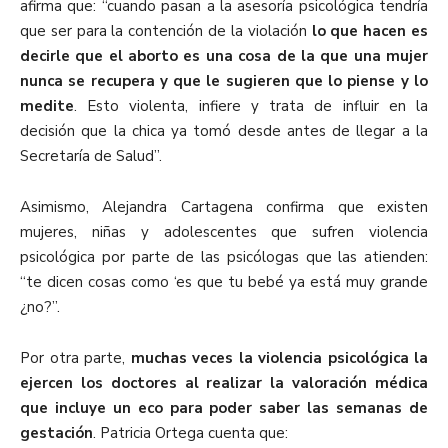
afirma que: “cuando pasan a la asesoría psicológica tendría
que ser para la contención de la violación
lo que hacen es
decirle que el aborto es una cosa de la que una mujer
nunca se recupera y que le sugieren que lo piense y lo
medite
. Esto violenta, infiere y trata de influir en la
decisión que la chica ya tomó desde antes de llegar a la
Secretaría de Salud”.
Asimismo, Alejandra Cartagena confirma que existen
mujeres, niñas y adolescentes que sufren violencia
psicológica por parte de las psicólogas que las atienden:
“te dicen cosas como ‘es que tu bebé ya está muy grande
¿no?”.
Por otra parte,
muchas veces la violencia psicológica la
ejercen los doctores al realizar la valoración médica
que incluye un eco para poder saber las semanas de
gestación
. Patricia Ortega cuenta que: