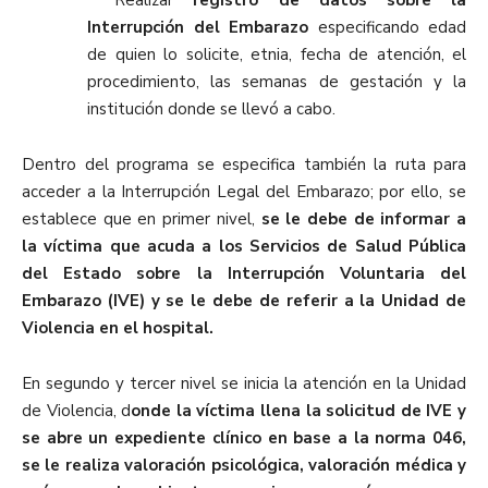
Interrupción del Embarazo
especificando edad
de quien lo solicite, etnia, fecha de atención, el
procedimiento, las semanas de gestación y la
institución donde se llevó a cabo.
Dentro del programa se especifica también la ruta para
acceder a la Interrupción Legal del Embarazo; por ello, se
establece que en primer nivel,
se le debe de informar a
la víctima que acuda a los Servicios de Salud Pública
del Estado sobre la Interrupción Voluntaria del
Embarazo (IVE) y se le debe de referir a la Unidad de
Violencia en el hospital.
En segundo y tercer nivel se inicia la atención en la Unidad
de Violencia, d
onde la víctima llena la solicitud de IVE y
se abre un expediente clínico en base a la norma 046,
se le realiza valoración psicológica, valoración médica y