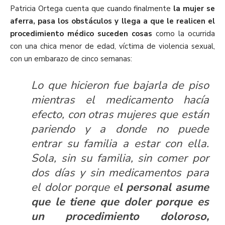
Patricia Ortega cuenta que cuando finalmente
la mujer se
aferra, pasa los obstáculos y llega a que le realicen el
procedimiento médico suceden cosas
como la ocurrida
con una chica menor de edad, víctima de violencia sexual,
con un embarazo de cinco semanas:
Lo que hicieron fue bajarla de piso
mientras el medicamento hacía
efecto, con otras mujeres que están
pariendo y a donde no puede
entrar su familia a estar con ella.
Sola, sin su familia, sin comer por
dos días y sin medicamentos para
el dolor porque e
l personal asume
que le tiene que doler porque es
un procedimiento doloroso,