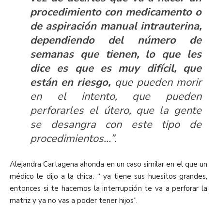
procedimiento con medicamento o
de aspiración manual intrauterina,
dependiendo del número de
semanas que tienen, lo que les
dice es que es muy difícil, que
están en riesgo,
que pueden morir
en el intento, que pueden
perforarles el útero, que la gente
se desangra con este tipo de
procedimientos…”.
Alejandra Cartagena ahonda en un caso similar en el que un
médico le dijo a la chica: “ ya tiene sus huesitos grandes,
entonces si te hacemos la interrupción te va a perforar la
matriz y ya no vas a poder tener hijos”.