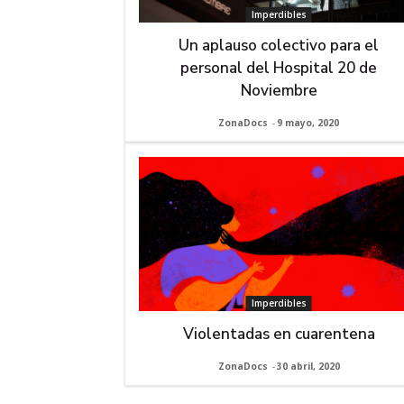
Imperdibles
Un aplauso colectivo para el
personal del Hospital 20 de
Noviembre
ZonaDocs
-
9 mayo, 2020
Imperdibles
Violentadas en cuarentena
ZonaDocs
-
30 abril, 2020