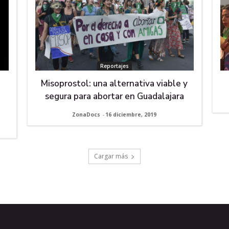
Reportajes
Misoprostol: una alternativa viable y
segura para abortar en Guadalajara
ZonaDocs
-
16 diciembre, 2019
Cargar más