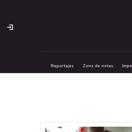
Reportajes
Zona de notas
Impe