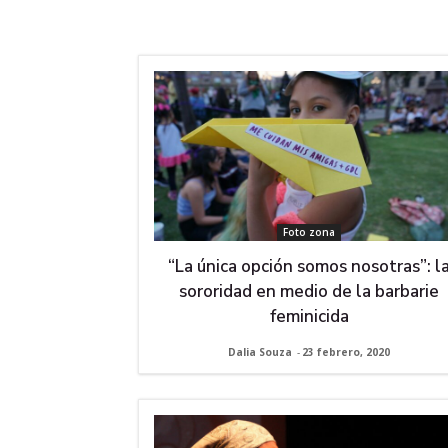
Foto zona
“La única opción somos nosotras”: l
sororidad en medio de la barbarie
feminicida
Dalia Souza
-
23 febrero, 2020