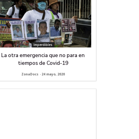
Imperdibles
La otra emergencia que no para en
tiempos de Covid-19
ZonaDocs
-
24 mayo, 2020