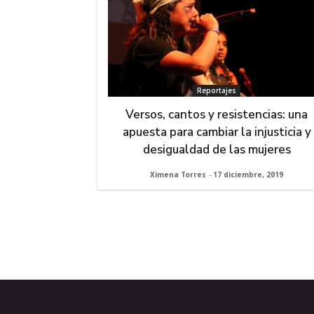
Reportajes
Versos, cantos y resistencias: una
apuesta para cambiar la injusticia y
desigualdad de las mujeres
Ximena Torres
-
17 diciembre, 2019