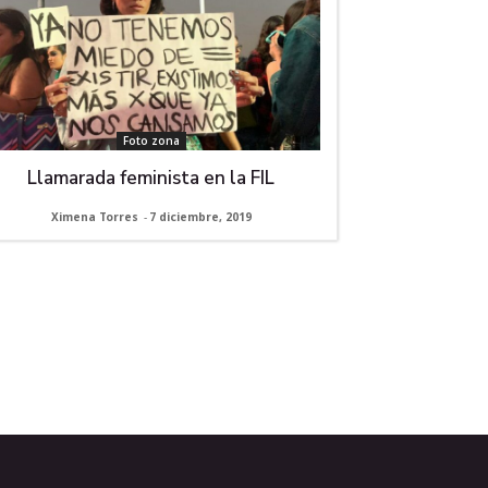
Foto zona
Llamarada feminista en la FIL
Ximena Torres
-
7 diciembre, 2019