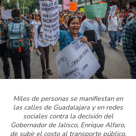
Miles de personas se manifiestan en
las calles de Guadalajara y en redes
sociales contra la decisión del
Gobernador de Jalisco, Enrique Alfaro,
de subir el costo al transporte público.