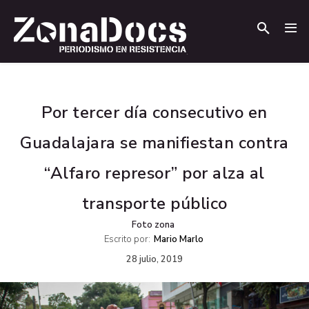
.
.
Por tercer día consecutivo en
Guadalajara se manifiestan contra
“Alfaro represor” por alza al
transporte público
Foto zona
Escrito por:
Mario Marlo
28 julio, 2019