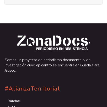
.
.
Somos un proyecto de periodismo documental y de
investigación cuyo epicentro se encuentra en Guadalajara,
Jalisco.
#AlianzaTerritorial
Raíchali