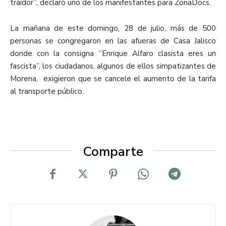
traidor”, declaró uno de los manifestantes para ZonaDocs.
La mañana de este domingo, 28 de julio, más de 500
personas se congregaron en las afueras de Casa Jalisco
donde con la consigna “Enrique Alfaro clasista eres un
fascista”, los ciudadanos, algunos de ellos simpatizantes de
Morena, exigieron que se cancele el aumento de la tarifa
al transporte público.
Comparte