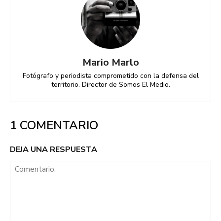
Mario Marlo
Fotógrafo y periodista comprometido con la defensa del
territorio. Director de Somos El Medio.
1 COMENTARIO
DEJA UNA RESPUESTA