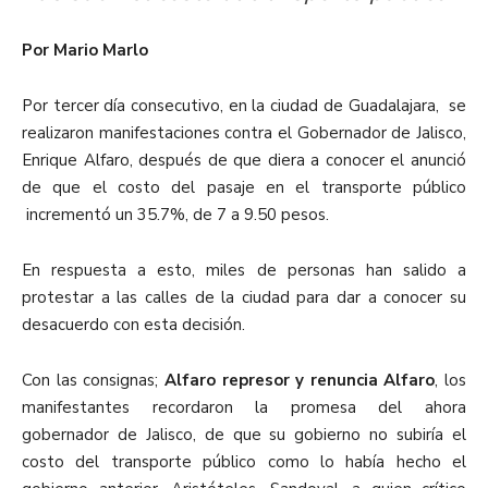
Por Mario Marlo
Por tercer día consecutivo, en la ciudad de Guadalajara, se
realizaron manifestaciones contra el Gobernador de Jalisco,
Enrique Alfaro, después de que diera a conocer el anunció
de que el costo del pasaje en el transporte público
incrementó un 35.7%, de 7 a 9.50 pesos.
En respuesta a esto, miles de personas han salido a
protestar a las calles de la ciudad para dar a conocer su
desacuerdo con esta decisión.
Con las consignas;
Alfaro represor y renuncia Alfaro
, los
manifestantes recordaron la promesa del ahora
gobernador de Jalisco, de que su gobierno no subiría el
costo del transporte público como lo había hecho el