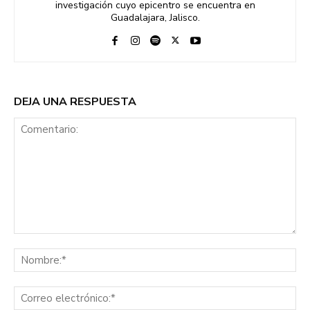
investigación cuyo epicentro se encuentra en
Guadalajara, Jalisco.
DEJA UNA RESPUESTA
Comentario:
No
Co
ele