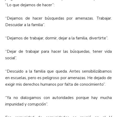
“Lo que dejamos de hacer”:
“Dejamos de hacer búsquedas por amenazas. Trabajar.
Descuidar a la familia”.
“Dejamos de trabajar, dormir, dejar a la familia, divertirte”.
“Dejar de trabajar para hacer las búsquedas, tener vida
social”.
“Descuido a la familia que queda. Antes sensibilizábamos
en escuelas, pero es peligroso por amenazas. He dejado de
exigir mis derechos humanos por falta de conocimiento”.
“Ya no dialogamos con autoridades porque hay mucha
impunidad y corrupción”.