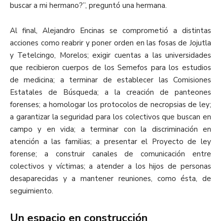
buscar a mi hermano?”, preguntó una hermana.
Al final, Alejandro Encinas se comprometió a distintas
acciones como reabrir y poner orden en las fosas de Jojutla
y Tetelcingo, Morelos; exigir cuentas a las universidades
que recibieron cuerpos de los Semefos para los estudios
de medicina; a terminar de establecer las Comisiones
Estatales de Búsqueda; a la creación de panteones
forenses; a homologar los protocolos de necropsias de ley;
a garantizar la seguridad para los colectivos que buscan en
campo y en vida; a terminar con la discriminación en
atención a las familias; a presentar el Proyecto de ley
forense; a construir canales de comunicación entre
colectivos y víctimas; a atender a los hijos de personas
desaparecidas y a mantener reuniones, como ésta, de
seguimiento.
Un espacio en construcción