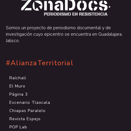
.
.
Somos un proyecto de periodismo documental y de
investigación cuyo epicentro se encuentra en Guadalajara,
Jalisco.
#AlianzaTerritorial
Raíchali
El Muro
Página 3
Escenario Tlaxcala
Chiapas Paralelo
Revista Espejo
POP Lab