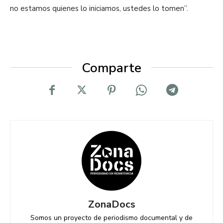
no estamos quienes lo iniciamos, ustedes lo tomen”.
Comparte
ZonaDocs
Somos un proyecto de periodismo documental y de