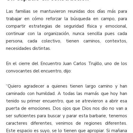
Las familias se mantuvieron reunidas dos días más para
trabajar en cómo reforzar la búsqueda en campo, para
compartir estrategias de seguridad física y emocional,
continuar con la organización, nunca sencilla pues cada
persona, cada colectivo, tienen caminos, contextos,
necesidades distintas.
En el cierre del Encuentro Juan Carlos Trujillo, uno de los
convocantes del encuentro, dijo:
“Quiero agradecer a quienes tienen largo camino y han
caminado con humildad. A todas las mamás que hoy han
tenido su primer encuentro, que se atrevieron a abrir esa
puerta de emociones. Dos ojos que Dios nos dio no van a
ser suficientes para buscar y parar esta barbarie, tenemos
caracteres diferentes, venimos de regiones diferentes.
Este espacio es suyo, se lo tienen que apropiar. Si mañana