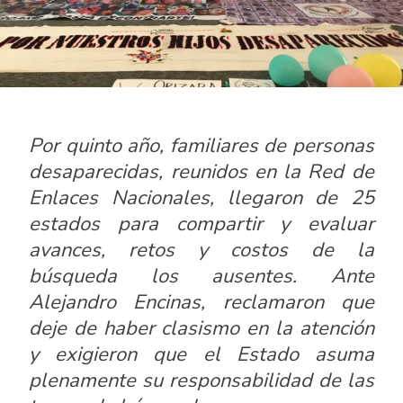
Por quinto año, familiares de personas
desaparecidas, reunidos en la Red de
Enlaces Nacionales, llegaron de 25
estados para compartir y evaluar
avances, retos y costos de la
búsqueda los ausentes. Ante
Alejandro Encinas, reclamaron que
deje de haber clasismo en la atención
y exigieron que el Estado asuma
plenamente su responsabilidad de las