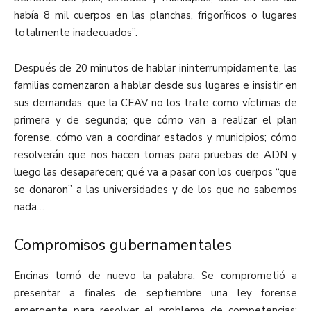
había 8 mil cuerpos en las planchas, frigoríficos o lugares
totalmente inadecuados”.
Después de 20 minutos de hablar ininterrumpidamente, las
familias comenzaron a hablar desde sus lugares e insistir en
sus demandas: que la CEAV no los trate como víctimas de
primera y de segunda; que cómo van a realizar el plan
forense, cómo van a coordinar estados y municipios; cómo
resolverán que nos hacen tomas para pruebas de ADN y
luego las desaparecen; qué va a pasar con los cuerpos “que
se donaron” a las universidades y de los que no sabemos
nada…
Compromisos gubernamentales
Encinas tomó de nuevo la palabra. Se comprometió a
presentar a finales de septiembre una ley forense
emergente para resolver el problema de competencias: