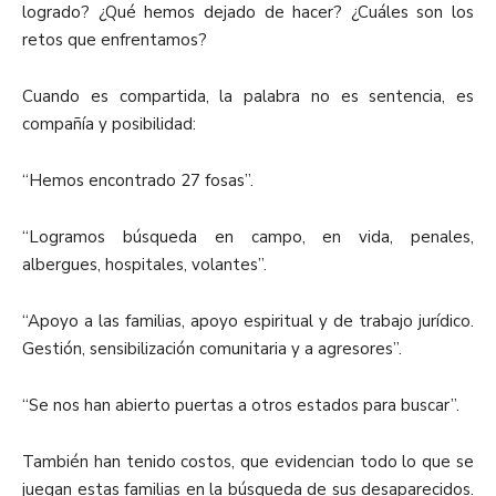
logrado? ¿Qué hemos dejado de hacer? ¿Cuáles son los
retos que enfrentamos?
Cuando es compartida, la palabra no es sentencia, es
compañía y posibilidad:
“Hemos encontrado 27 fosas”.
“Logramos búsqueda en campo, en vida, penales,
albergues, hospitales, volantes”.
“Apoyo a las familias, apoyo espiritual y de trabajo jurídico.
Gestión, sensibilización comunitaria y a agresores”.
“Se nos han abierto puertas a otros estados para buscar”.
También han tenido costos, que evidencian todo lo que se
juegan estas familias en la búsqueda de sus desaparecidos.