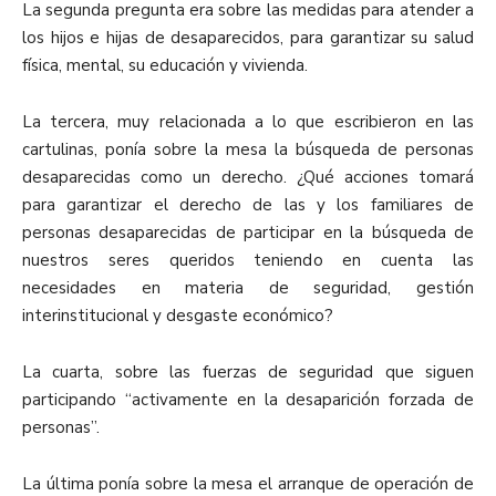
La segunda pregunta era sobre las medidas para atender a
los hijos e hijas de desaparecidos, para garantizar su salud
física, mental, su educación y vivienda.
La tercera, muy relacionada a lo que escribieron en las
cartulinas, ponía sobre la mesa la búsqueda de personas
desaparecidas como un derecho. ¿Qué acciones tomará
para garantizar el derecho de las y los familiares de
personas desaparecidas de participar en la búsqueda de
nuestros seres queridos teniendo en cuenta las
necesidades en materia de seguridad, gestión
interinstitucional y desgaste económico?
La cuarta, sobre las fuerzas de seguridad que siguen
participando “activamente en la desaparición forzada de
personas”.
La última ponía sobre la mesa el arranque de operación de