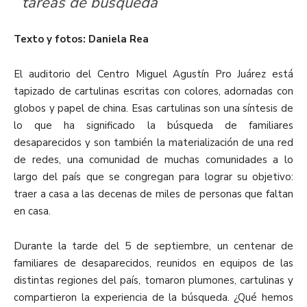
tareas de búsqueda
Texto y fotos: Daniela Rea
El auditorio del Centro Miguel Agustín Pro Juárez está
tapizado de cartulinas escritas con colores, adornadas con
globos y papel de china. Esas cartulinas son una síntesis de
lo que ha significado la búsqueda de familiares
desaparecidos y son también la materialización de una red
de redes, una comunidad de muchas comunidades a lo
largo del país que se congregan para lograr su objetivo:
traer a casa a las decenas de miles de personas que faltan
en casa.
Durante la tarde del 5 de septiembre, un centenar de
familiares de desaparecidos, reunidos en equipos de las
distintas regiones del país, tomaron plumones, cartulinas y
compartieron la experiencia de la búsqueda. ¿Qué hemos