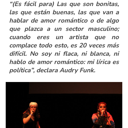
“
(Es fácil para) Las que son bonitas,
las que están buenas, las que van a
hablar de amor romántico o de algo
que plazca a un sector masculino;
cuando eres un artista que no
complace todo esto, es 20 veces más
difícil. No soy ni flaca, ni blanca, ni
hablo de amor romántico: mi lírica es
política
”,
declara
Audry Funk
.