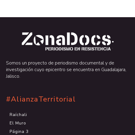
.
.
Somos un proyecto de periodismo documental y de
investigación cuyo epicentro se encuentra en Guadalajara,
Jalisco.
#AlianzaTerritorial
Raíchali
El Muro
Página 3