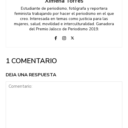
Ximena Torres
Estudiante de periodismo, fotógrafa y reportera
feminista trabajando por hacer el periodismo en el que
creo. Interesada en temas como justicia para las
mujeres, salud, movilidad e interculturalidad. Ganadora
del Premio Jalisco de Periodismo 2019.
1 COMENTARIO
DEJA UNA RESPUESTA