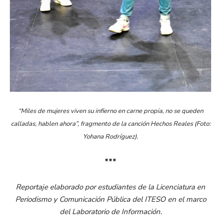
“Miles de mujeres viven su infierno en carne propia, no se queden
calladas, hablen ahora”,
fragmento de la canción Hechos Reales (Foto:
Yohana Rodríguez).
***
Reportaje elaborado por estudiantes de la Licenciatura en
Periodismo y Comunicación Pública del ITESO en el marco
del Laboratorio de Información.