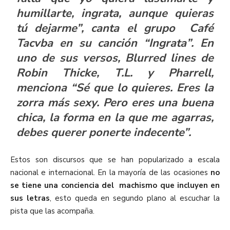
humillarte, ingrata, aunque quieras
tú dejarme”, canta el grupo
Café
Tacvba
en su canción “Ingrata”. En
uno de sus versos,
Blurred lines de
Robin Thicke
,
T.L. y Pharrell
,
menciona “Sé que lo quieres. Eres la
zorra más sexy. Pero eres una buena
chica, la forma en la que me agarras,
debes querer ponerte indecente”.
Estos son discursos que se han popularizado a escala
nacional e internacional. En la mayoría de las ocasiones
no
se tiene una conciencia del machismo que incluyen en
sus letras
, esto queda en segundo plano al escuchar la
pista que las acompaña.