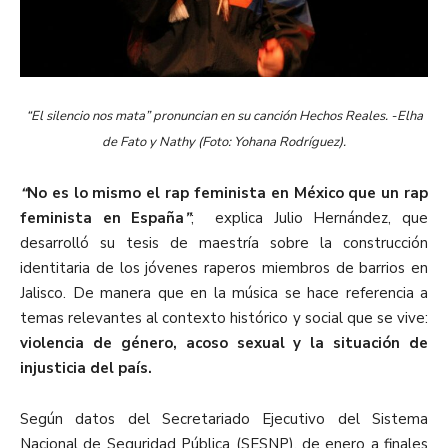
“El silencio nos mata”
pronuncian en su canción Hechos Reales. -Elha
de Fato y Nathy (Foto: Yohana Rodríguez).
“
No es lo mismo el rap feminista en México que un rap
feminista en España
”
; explica Julio Hernández, que
desarrolló su tesis de maestría sobre la construcción
identitaria de los jóvenes raperos miembros de barrios en
Jalisco. De manera que en la música se hace referencia a
temas relevantes al contexto histórico y social que se vive:
violencia de género, acoso sexual y la situación de
injusticia del país.
Según datos del Secretariado Ejecutivo del Sistema
Nacional de Seguridad Pública (SESNP), de enero a finales