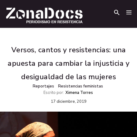
.
.
Versos, cantos y resistencias: una
apuesta para cambiar la injusticia y
desigualdad de las mujeres
Reportajes
Resistencias feministas
Escrito por:
Ximena Torres
17 diciembre, 2019