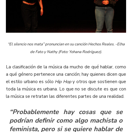
“El silencio nos mata”
pronuncian en su canción Hechos Reales. -Elha
de Fato y Nathy (Foto: Yohana Rodríguez).
La clasificación de la música da mucho de qué hablar, como
a qué género pertenece una canción; hay quienes dicen que
el estilo urbano es sólo
Hip Hop
y otros que sostienen que
toda la música es urbana. Lo que no se discute es que con
la música se retratan las diferentes partes de una realidad.
“Probablemente hay cosas que se
podrían definir como algo machista o
feminista, pero si se quiere hablar de