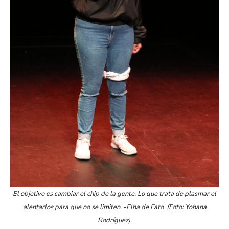
El objetivo es cambiar el chip de la gente. Lo que trata de plasmar el
alentarlos para que no se limiten. -Elha de Fato (Foto: Yohana
Rodríguez).