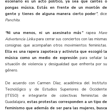
escenario es un acto político, ya sea que cantes o
pongas música. Estás en frente de un montón de
gente y tienes de alguna manera cierto poder
”
, dice
Panchita
.
“
Ni una menos, ni un asesinato más
”
rapea
Mare
Advertencia Lirika
para cerrar sus conciertos con las mismas
consignas que acompañan otros movimientos feministas.
Ella es una rapera zapoteca y activista que escogió la
música como un medio de expresión
para señalar la
situación de violencia y desigualdad que enfrenta por su
género.
De acuerdo con Carmen Díaz, académica del Instituto
Tecnológico y de Estudios Superiores de Occidente
(ITESO) e integrante de colectivas feministas de
Guadalajara,
estas protestas corresponden a un tipo de
feminismo que además de ser para las mujeres, busca