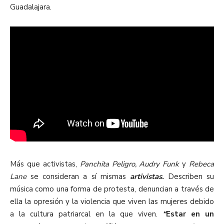
Guadalajara.
Más que activistas,
Panchita Peligro, Audry Funk
y
Rebeca
Lane
se consideran a sí mismas
artivistas
.
Describen su
música como una forma de protesta, denuncian a través de
ella la opresión y la violencia que viven las mujeres debido
a la cultura patriarcal en la que viven.
“
Estar en un