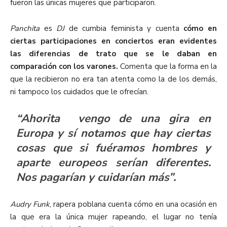
fueron las únicas mujeres que participaron.
Panchita
es
DJ
de cumbia feminista y cuenta
cómo en
ciertas participaciones en conciertos eran evidentes
las diferencias de trato que se le daban en
comparación con los varones.
Comenta que la forma en la
que la recibieron no era tan atenta como la de los demás,
ni tampoco los cuidados que le ofrecían.
“Ahorita vengo de una gira en
Europa y sí notamos que hay ciertas
cosas que si fuéramos hombres y
aparte europeos serían diferentes.
Nos pagarían y cuidarían más”.
Audry Funk
, rapera poblana cuenta cómo en una ocasión en
la que era la única mujer rapeando, el lugar no tenía