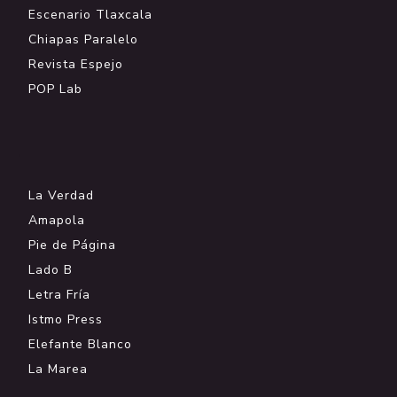
Escenario Tlaxcala
Chiapas Paralelo
Revista Espejo
POP Lab
.
La Verdad
Amapola
Pie de Página
Lado B
Letra Fría
Istmo Press
Elefante Blanco
La Marea