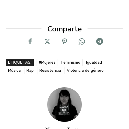
Comparte
ETIQUETAS:
#Mujeres
Feminismo
Igualdad
Música
Rap
Resistencia
Violencia de género