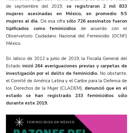
de septiembre del 2019,
se registraron 2 mil 833
mujeres asesinadas en México, en promedio 9.5
mujeres al día.
De esa cifra
sólo 726 asesinatos fueron
tipificados como feminicidios
de acuerdo con el
Observatorio Ciudadano Nacional del Feminicidio (OCNF)
México.
En Jalisco de 2012 a junio de 2019, la Fiscalía General del
Estado
inició 264 averiguaciones previas y carpetas de
investigación por el delito de feminicidio.
No obstante,
el Comité de América Latina y el Caribe para la Defensa de
los Derechos de la Mujer (CLADEM),
denunció que en el
estado se han registrado 233 feminicidios sólo
durante este 2019.