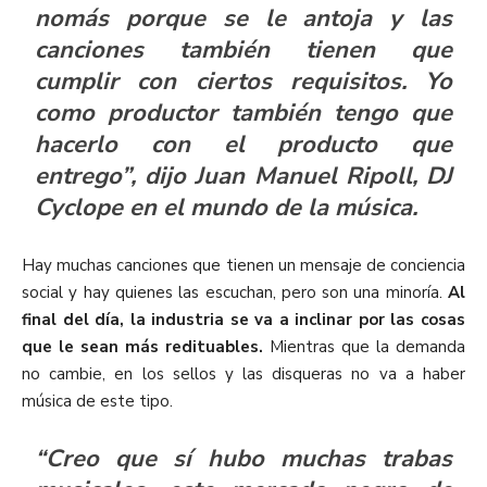
nomás porque se le antoja y las
canciones también tienen que
cumplir con ciertos requisitos. Yo
como productor también tengo que
hacerlo con el producto que
entrego”, dijo Juan Manuel Ripoll,
DJ
Cyclope
en el mundo de la música.
Hay muchas canciones que tienen un mensaje de conciencia
social y hay quienes las escuchan, pero son una minoría.
Al
final del día, la industria se va a inclinar por las cosas
que le sean más redituables.
Mientras que la demanda
no cambie, en los sellos y las disqueras no va a haber
música de este tipo.
“Creo que sí hubo muchas trabas