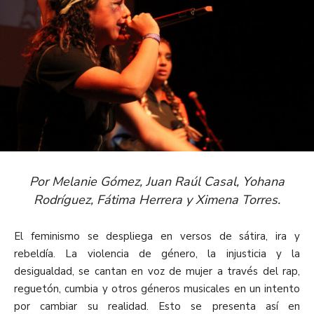
Por Melanie Gómez, Juan Raúl Casal, Yohana
Rodríguez, Fátima Herrera y Ximena Torres.
El feminismo se despliega en versos de sátira, ira y
rebeldía. La violencia de género, la injusticia y la
desigualdad, se cantan en voz de mujer a través del rap,
reguetón, cumbia y otros géneros musicales en un intento
por cambiar su realidad.
Esto se presenta así en