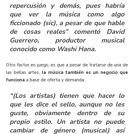
repercusión y demás, pues habría
que ver la música como algo
ficcionado
(sic), a pesar de que hable
de cosas reales” comentó David
Guerrero, productor musical
conocido como
Washi Hana
.
Otro factor en juego, es que a pesar de tratarse de una de
las bellas artes,
la música también es un negocio que
funciona
a base de oferta y demanda:
“(Los artistas) tienen que hacer lo
que les dice el sello, aunque no les
guste, obviamente dentro de su
propio estilo. Un artista no puede
cambiar de género (musical) así