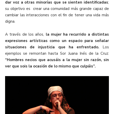
dar voz a otras minorías que se sienten identificadas
;
su objetivo es crear una comunidad más grande capaz de
cambiar las interacciones con el fin de tener una vida más
digna.
A través de los años,
la mujer ha recurrido a distintas
expresiones artísticas como un espacio para señalar
situaciones de injusticia que ha enfrentado.
Los
ejemplos se remontan hasta Sor Juana Inés de la Cruz:
“Hombres necios que acusáis a la mujer sin razón, sin
ver que sois la ocasión de lo mismo que culpáis”.