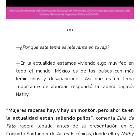
***
—¿Por qué este tema es relevante en tu rap?
—En la actualidad estamos viviendo algo muy feo en
todo el mundo. México es de los países con más
feminicidios y desapariciones. Así que es un tema
importante de abordar, respondió la rapera tapatía
Nathy.
“Mujeres raperas hay, y hay un montón, pero ahorita en
la actualidad están saliendo puños”
, comenta
Elha de
Fato,
rapera tapatía, antes de su presentación en el
Conjunto Santander de Artes Escénicas, donde ella y
Nathy