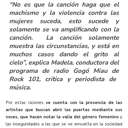
“No es que la canción haga que el
machismo y la violencia contra las
mujeres suceda, esto sucede y
solamente se va amplificando con la
canción. La canción solamente
muestra las circunstancias, y está en
muchos casos dando el grito al
cielo”, explica
Madela
, conductora del
programa de radio
Gogó Miau
de
Rock 101
, crítica y periodista de
música.
Por estas razones
se cuenta con la presencia de las
artistas que buscan abrir las puertas mediante sus
voces, que hacen notar la valía del género femenino
y
las inseguridades a las que se ve envuelta en la sociedad