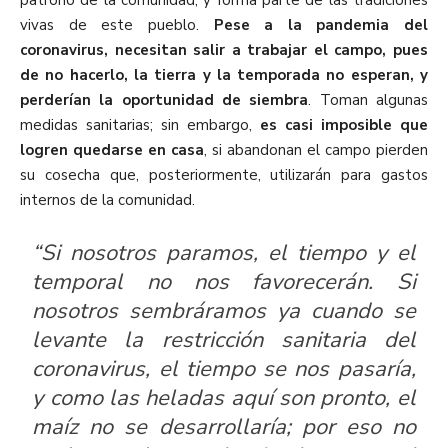
vivas de este pueblo.
Pese a la pandemia del
coronavirus, necesitan salir a trabajar el campo, pues
de no hacerlo, la tierra y la temporada no esperan, y
perderían la oportunidad de siembra
. Toman algunas
medidas sanitarias; sin embargo,
es casi imposible que
logren quedarse en casa
, si abandonan el campo pierden
su cosecha que, posteriormente, utilizarán para gastos
internos de la comunidad.
“Si nosotros paramos, el tiempo y el
temporal no nos favorecerán. Si
nosotros sembráramos ya cuando se
levante la restricción sanitaria del
coronavirus, el tiempo se nos pasaría,
y como las heladas aquí son pronto, el
maíz no se desarrollaría; por eso no