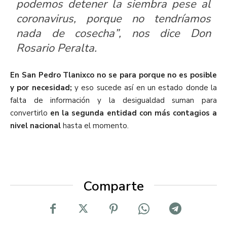
podemos detener la siembra pese al
coronavirus, porque no tendríamos
nada de cosecha”, nos dice Don
Rosario Peralta.
En San Pedro Tlanixco no se para porque no es posible
y por necesidad;
y eso sucede así en un estado donde la
falta de información y la desigualdad suman para
convertirlo
en la segunda entidad con más contagios a
nivel nacional
hasta el momento.
Comparte