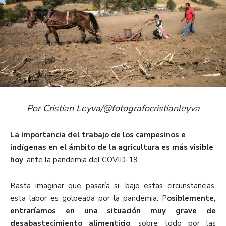
Por Cristian Leyva/@fotografocristianleyva
La importancia del trabajo de los campesinos e
indígenas en el ámbito de la agricultura es más visible
hoy
, ante la pandemia del COVID-19.
Basta imaginar que pasaría si, bajo estas circunstancias,
esta labor es golpeada por la pandemia. P
osiblemente,
entraríamos en una situación muy grave de
desabastecimiento alimenticio
, sobre todo por las