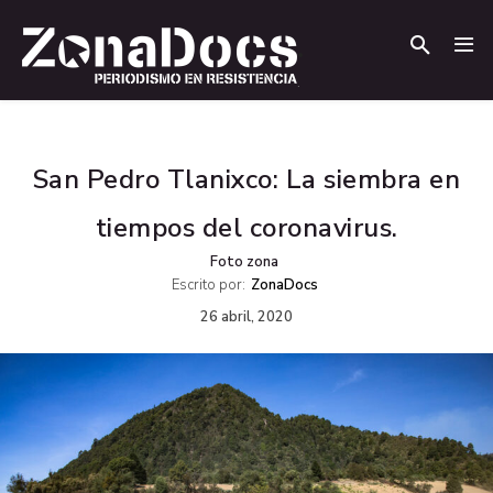
.
.
San Pedro Tlanixco: La siembra en
tiempos del coronavirus.
Foto zona
Escrito por:
ZonaDocs
26 abril, 2020