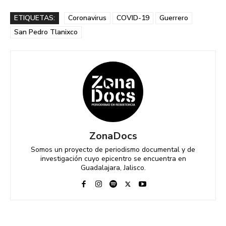
ETIQUETAS:
Coronavirus
COVID-19
Guerrero
San Pedro Tlanixco
ZonaDocs
Somos un proyecto de periodismo documental y de
investigación cuyo epicentro se encuentra en
Guadalajara, Jalisco.