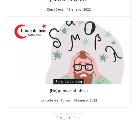
ZonaDocs
-
16 enero, 2022
Zona de opinión
(Re)pensar el oficio
La calle del Turco
-
14 enero, 2022
Cargar más