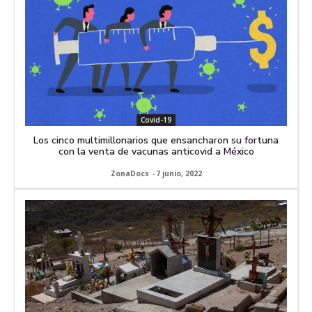
Covid-19
Los cinco multimillonarios que ensancharon su fortuna
con la venta de vacunas anticovid a México
ZonaDocs
-
7 junio, 2022