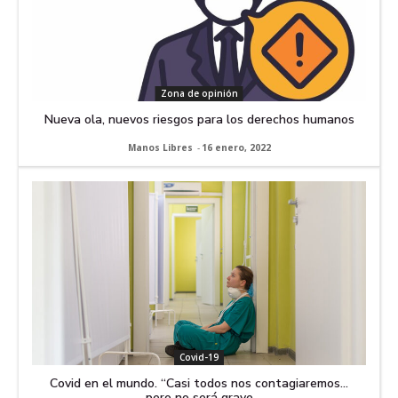
Zona de opinión
Nueva ola, nuevos riesgos para los derechos humanos
Manos Libres
-
16 enero, 2022
Covid-19
Covid en el mundo. “Casi todos nos contagiaremos…
pero no será grave