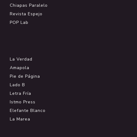
Chiapas Paralelo
Revista Espejo
POP Lab
.
La Verdad
Amapola
Pie de Página
Lado B
Letra Fría
Istmo Press
Elefante Blanco
La Marea