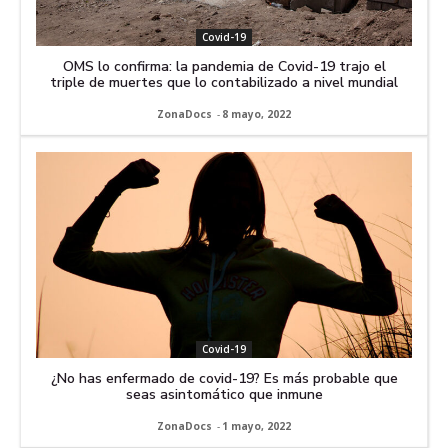
Covid-19
OMS lo confirma: la pandemia de Covid-19 trajo el
triple de muertes que lo contabilizado a nivel mundial
ZonaDocs
-
8 mayo, 2022
Covid-19
¿No has enfermado de covid-19? Es más probable que
seas asintomático que inmune
ZonaDocs
-
1 mayo, 2022