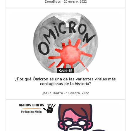
ZonaDocs
-
20 enero, 2022
Covid-19
¿Por qué Ómicron es una de las variantes virales más
contagiosas de la historia?
Josué Ibarra
-
16 enero, 2022