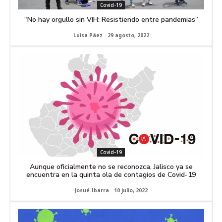
Covid-19
“No hay orgullo sin VIH: Resistiendo entre pandemias”
Luisa Páez
-
29 agosto, 2022
Covid-19
Aunque oficialmente no se reconozca, Jalisco ya se
encuentra en la quinta ola de contagios de Covid-19
Josué Ibarra
-
10 julio, 2022