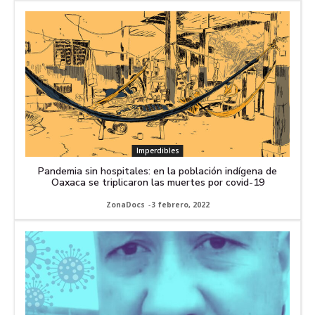
Imperdibles
Pandemia sin hospitales: en la población indígena de
Oaxaca se triplicaron las muertes por covid-19
ZonaDocs
-
3 febrero, 2022