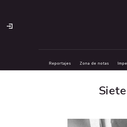
Reportajes
Zona de notas
Impe
Siete