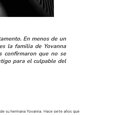
tamento. En menos de un
ces la familia de Yovanna
es confirmaron que no se
stigo para el culpable del
 de su hermana Yovanna. Hace siete años que