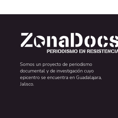
Somos un proyecto de periodismo
documental y de investigación cuyo
epicentro se encuentra en Guadalajara,
Jalisco.