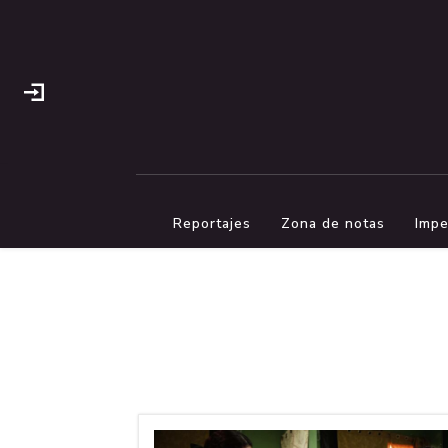
Reportajes
Zona de notas
Impe