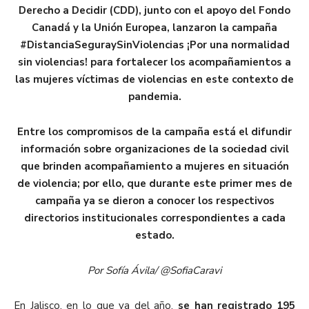
Derecho a Decidir (CDD), junto con el apoyo del Fondo
Canadá y la Unión Europea, lanzaron la campaña
#DistanciaSeguraySinViolencias ¡Por una normalidad
sin violencias! para fortalecer los acompañamientos a
las mujeres víctimas de violencias en este contexto de
pandemia.
Entre los compromisos de la campaña está el difundir
información sobre organizaciones de la sociedad civil
que brinden acompañamiento a mujeres en situación
de violencia; por ello, que durante este primer mes de
campaña ya se dieron a conocer los respectivos
directorios institucionales correspondientes a cada
estado.
Por Sofía Ávila/ @SofiaCaravi
En Jalisco, en lo que va del año,
se han registrado 195