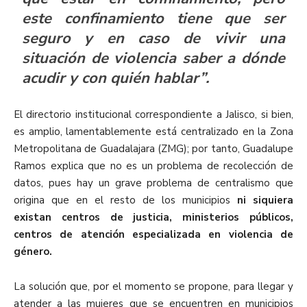
este confinamiento tiene que ser
seguro y en caso de vivir una
situación de violencia saber a dónde
acudir y con quién hablar”.
El directorio institucional correspondiente a Jalisco, si bien,
es amplio, lamentablemente está centralizado en la Zona
Metropolitana de Guadalajara (ZMG); por tanto, Guadalupe
Ramos explica que no es un problema de recolección de
datos, pues hay un grave problema de centralismo que
origina que en el resto de los municipios
ni siquiera
existan centros de justicia, ministerios públicos,
centros de atención especializada en violencia de
género.
La solución que, por el momento se propone, para llegar y
atender a las mujeres que se encuentren en municipios