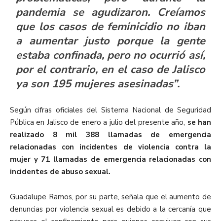
pandemia se agudizaron. Creíamos
que los casos de feminicidio no iban
a aumentar justo porque la gente
estaba confinada, pero no ocurrió así,
por el contrario, en el caso de Jalisco
ya son 195 mujeres asesinadas”.
Según cifras oficiales del Sistema Nacional de Seguridad
Pública en Jalisco de enero a julio del presente año,
se han
realizado 8 mil 388 llamadas de emergencia
relacionadas con incidentes de violencia contra la
mujer y 71 llamadas de emergencia relacionadas con
incidentes de abuso sexual.
Guadalupe Ramos, por su parte, señala que el aumento de
denuncias por violencia sexual es debido a la cercanía que