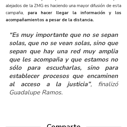
alejados de la ZMG es haciendo una mayor difusión de esta
campaña,
para hacer llegar la información y los
acompañamientos a pesar de la distancia.
“Es muy importante que no se sepan
solas, que no se vean solas, sino que
sepan que hay una red muy amplia
que les acompaña y que estamos no
sólo para escucharlas, sino para
establecer procesos que encaminen
al acceso a la justicia”
, finalizó
Guadalupe Ramos.
Comparte