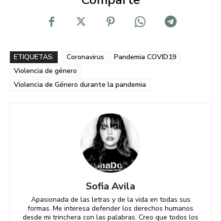
ETIQUETAS:
Coronavirus
Pandemia COVID19
Violencia de género
Violencia de Género durante la pandemia
Sofia Avila
Apasionada de las letras y de la vida en todas sus
formas. Me interesa defender los derechos humanos
desde mi trinchera con las palabras. Creo que todos los