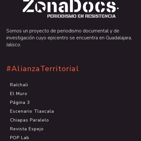
.
.
Somos un proyecto de periodismo documental y de
investigación cuyo epicentro se encuentra en Guadalajara,
Jalisco.
#AlianzaTerritorial
Raíchali
El Muro
Página 3
Escenario Tlaxcala
Chiapas Paralelo
Revista Espejo
POP Lab