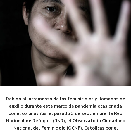
Debido al incremento de los feminicidios y llamadas de
auxilio durante este marco de pandemia ocasionada
por el coronavirus, el pasado 3 de septiembre, la Red
Nacional de Refugios (RNR), el Observatorio Ciudadano
Nacional del Feminicidio (OCNF), Católicas por el