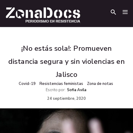
.
.
¡No estás sola!: Promueven
distancia segura y sin violencias en
Jalisco
Covid-19
Resistencias feministas
Zona de notas
Escrito por:
Sofia Avila
24 septiembre, 2020