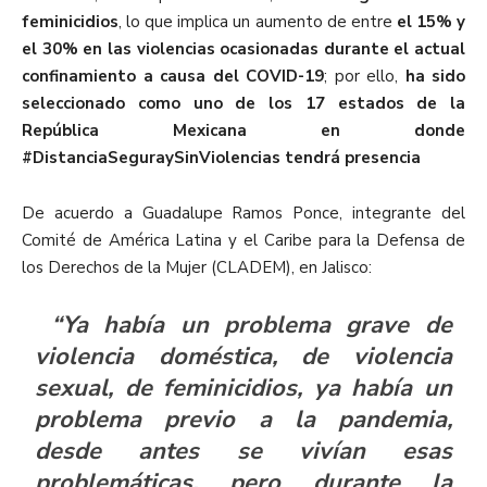
feminicidios
, lo que implica un aumento de entre
el 15% y
el 30% en las violencias ocasionadas durante el actual
confinamiento a causa del COVID-19
; por ello,
ha sido
seleccionado como uno de los 17 estados de la
República Mexicana en donde
#DistanciaSeguraySinViolencias tendrá presencia
De acuerdo a Guadalupe Ramos Ponce, integrante del
Comité de América Latina y el Caribe para la Defensa de
los Derechos de la Mujer (CLADEM), en Jalisco:
“Ya había un problema grave de
violencia doméstica, de violencia
sexual, de feminicidios, ya había un
problema previo a la pandemia,
desde antes se vivían esas
problemáticas, pero durante la