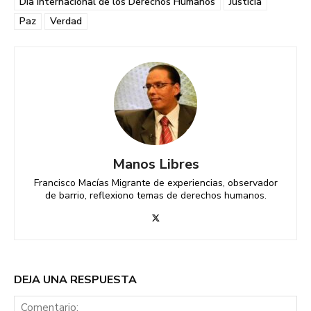
Día Internacional de los Derechos Humanos
Justicia
Paz
Verdad
Manos Libres
Francisco Macías Migrante de experiencias, observador
de barrio, reflexiono temas de derechos humanos.
DEJA UNA RESPUESTA