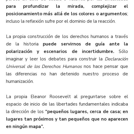
para profundizar la mirada, complejizar el
posicionamiento más allá de los colores o argumentos
;
incluso la reflexión sufre por el dominio de la reacción.
La propia construcción de los derechos humanos a través
de la historia
puede servirnos de guía ante la
polarización y escenarios de incertidumbre.
Sólo
imaginar y leer los debates para construir la
Declaración
Universal de los Derechos Humanos
nos hace pensar que
las diferencias no han detenido nuestro proceso de
humanización.
La propia Eleanor Roosevelt al preguntarse sobre el
espacio de inicio de las libertades fundamentales indicaba
la dirección de los
“pequeños lugares, cerca de casa; en
lugares tan próximos y tan pequeños que no aparecen
en ningún mapa”.