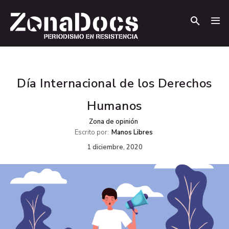
.
.
Día Internacional de los Derechos
Humanos
Zona de opinión
Escrito por:
Manos Libres
1 diciembre, 2020