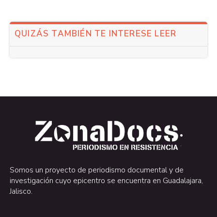
QUIZÁS TAMBIÉN TE INTERESE LEER
.
.
Somos un proyecto de periodismo documental y de
investigación cuyo epicentro se encuentra en Guadalajara,
Jalisco.