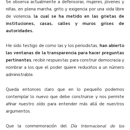
Se observa actualmente a defensoras, mujeres, jóvenes y
niñas, en plena marcha, grito y exigencia por una vida libre
de violencia,
la cual se ha metido en las grietas de
instituciones, casas, calles y muros grises de
autoridades.
He sido testigo de como las y los periodistas,
han abierto
las ventanas de la transparencia para hacer preguntas
pertinentes
, recibir respuestas para construir democracia y
nombrar a los que el poder quiere reducirlos a un número
administrable.
Queda entonces claro que en lo pequeño podemos
contemplar lo nuevo que debe construirse y nos permite
afinar nuestro oído para entender más allá de nuestros
argumentos.
Que la conmemoración del
Día Internacional de los