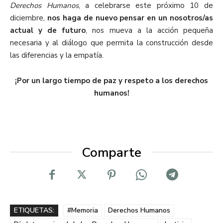
Derechos Humanos
, a celebrarse este próximo 10 de
diciembre,
nos haga de nuevo pensar en un nosotros/as
actual y de futuro
, nos mueva a la acción pequeña
necesaria y al diálogo que permita la construcción desde
las diferencias y la empatía.
¡Por un largo tiempo de paz y respeto a los derechos
humanos!
Comparte
ETIQUETAS:
#Memoria
Derechos Humanos