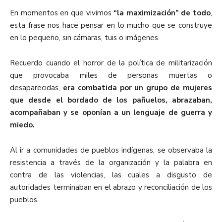
En momentos en que vivimos
“la maximización” de todo
,
esta frase nos hace pensar en lo mucho que se construye
en lo pequeño, sin cámaras, tuis o imágenes.
Recuerdo cuando el horror de la política de militarización
que provocaba miles de personas muertas o
desaparecidas,
era combatida por un grupo de mujeres
que desde el bordado de los pañuelos, abrazaban,
acompañaban y se oponían a un lenguaje de guerra y
miedo.
Al ir a comunidades de pueblos indígenas, se observaba la
resistencia a través de la organización y la palabra en
contra de las violencias, las cuales a disgusto de
autoridades terminaban en el abrazo y reconciliación de los
pueblos.