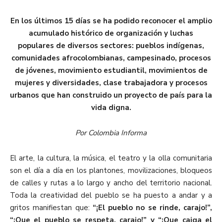
En los últimos 15 días se ha podido reconocer el amplio
acumulado histórico de organización y luchas
populares de diversos sectores: pueblos indígenas,
comunidades afrocolombianas, campesinado, procesos
de jóvenes, movimiento estudiantil, movimientos de
mujeres y diversidades, clase trabajadora y procesos
urbanos que han construido un proyecto de país para la
vida digna.
Por Colombia Informa
El arte, la cultura, la música, el teatro y la olla comunitaria
son el día a día en los plantones, movilizaciones, bloqueos
de calles y rutas a lo largo y ancho del territorio nacional.
Toda la creatividad del pueblo se ha puesto a andar y a
gritos manifiestan que:
“¡El pueblo no se rinde, carajo!”,
“¡Que el pueblo se respeta, carajo!” y “¡Que caiga el