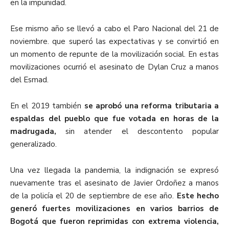
en la impunidad.
Ese mismo año se llevó a cabo el Paro Nacional del 21 de
noviembre. que superó las expectativas y se convirtió en
un momento de repunte de la movilización social. En estas
movilizaciones ocurrió el asesinato de Dylan Cruz a manos
del Esmad.
En el 2019 también
se aprobó una reforma tributaria a
espaldas del pueblo que fue votada en horas de la
madrugada,
sin atender el descontento popular
generalizado.
Una vez llegada la pandemia, la indignación se expresó
nuevamente tras el asesinato de Javier Ordoñez a manos
de la policía el 20 de septiembre de ese año.
Este hecho
generó fuertes movilizaciones en varios barrios de
Bogotá que fueron reprimidas con extrema violencia,