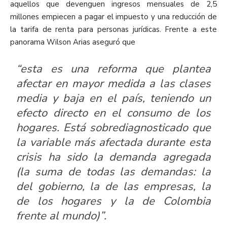
aquellos que devenguen ingresos mensuales de 2,5
millones empiecen a pagar el impuesto y una reducción de
la tarifa de renta para personas jurídicas. Frente a este
panorama Wilson Arias aseguró que
“esta es una reforma que plantea
afectar en mayor medida a las clases
media y baja en el país, teniendo un
efecto directo en el consumo de los
hogares. Está sobrediagnosticado que
la variable más afectada durante esta
crisis ha sido la demanda agregada
(la suma de todas las demandas: la
del gobierno, la de las empresas, la
de los hogares y la de Colombia
frente al mundo)”.