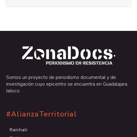
.
.
Somos un proyecto de periodismo documental y de
investigación cuyo epicentro se encuentra en Guadalajara,
Jalisco.
#AlianzaTerritorial
Raíchali