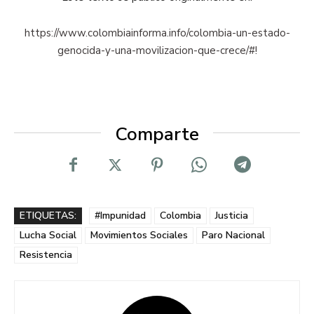
https://www.colombiainforma.info/colombia-un-estado-
genocida-y-una-movilizacion-que-crece/#!
Comparte
ETIQUETAS:
#Impunidad
Colombia
Justicia
Lucha Social
Movimientos Sociales
Paro Nacional
Resistencia