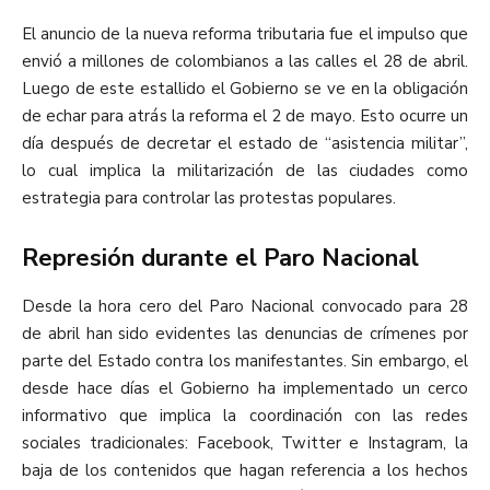
El anuncio de la nueva reforma tributaria fue el impulso que
envió a millones de colombianos a las calles el 28 de abril.
Luego de este estallido el Gobierno se ve en la obligación
de echar para atrás la reforma el 2 de mayo. Esto ocurre un
día después de decretar el estado de “asistencia militar”,
lo cual implica la militarización de las ciudades como
estrategia para controlar las protestas populares.
Represión durante el Paro Nacional
Desde la hora cero del Paro Nacional convocado para 28
de abril han sido evidentes las denuncias de crímenes por
parte del Estado contra los manifestantes. Sin embargo, el
desde hace días el Gobierno ha implementado un cerco
informativo que implica la coordinación con las redes
sociales tradicionales: Facebook, Twitter e Instagram, la
baja de los contenidos que hagan referencia a los hechos