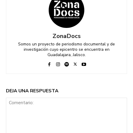
ZonaDocs
Somos un proyecto de periodismo documental y de
investigación cuyo epicentro se encuentra en
Guadalajara, Jalisco.
DEJA UNA RESPUESTA