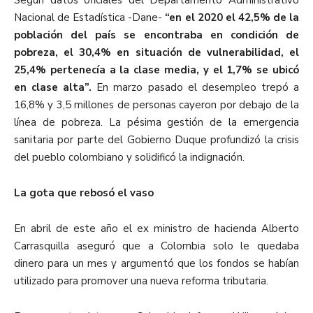
Nacional de Estadística -Dane-
“en el 2020 el 42,5% de la
población del país se encontraba en condición de
pobreza, el 30,4% en situación de vulnerabilidad, el
25,4% pertenecía a la clase media, y el 1,7% se ubicó
en clase alta”.
En marzo pasado el desempleo trepó a
16,8% y 3,5 millones de personas cayeron por debajo de la
línea de pobreza. La pésima gestión de la emergencia
sanitaria por parte del Gobierno Duque profundizó la crisis
del pueblo colombiano y solidificó la indignación.
La gota que rebosó el vaso
En abril de este año el ex ministro de hacienda Alberto
Carrasquilla aseguró que a Colombia solo le quedaba
dinero para un mes y argumentó que los fondos se habían
utilizado para promover una nueva reforma tributaria.