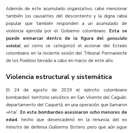
Además de este acumulado organizativo, cabe mencionar
también los causantes del descontento y la digna rabia
popular que también responden a un acumulado de
violencia ejercida por el Gobierno colombiano.
Esta se
puede enmarcar dentro de la figura del
genocidio
estatal
, así como se categorizó el accionar del Estado
colombiano en la reciente sesión del Tribunal Permanente
de los Pueblos llevado a cabo en marzo de este año.
Violencia estructural y sistemática
El 24 de agosto de 2019 el ejército colombiano
bombardeó territorio selvático en San Vicente del Caguán,
departamento del Caquetá, en una operación que llamaron
«Atai”.
En este bombardeo asesinaron ocho menores de
edad
, hecho que desencadenó en la renuncia del ex
ministro de defensa Guillermo Botero, pero que aún sigue