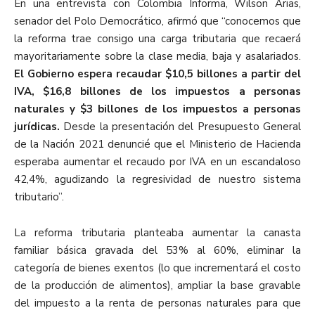
En una entrevista con Colombia Informa, Wilson Arias,
senador del Polo Democrático, afirmó que “conocemos que
la reforma trae consigo una carga tributaria que recaerá
mayoritariamente sobre la clase media, baja y asalariados.
El Gobierno espera recaudar $10,5 billones a partir del
IVA, $16,8 billones de los impuestos a personas
naturales y $3 billones de los impuestos a personas
jurídicas.
Desde la presentación del Presupuesto General
de la Nación 2021 denuncié que el Ministerio de Hacienda
esperaba aumentar el recaudo por IVA en un escandaloso
42,4%, agudizando la regresividad de nuestro sistema
tributario”.
La reforma tributaria planteaba aumentar la canasta
familiar básica gravada del 53% al 60%, eliminar la
categoría de bienes exentos (lo que incrementará el costo
de la producción de alimentos), ampliar la base gravable
del impuesto a la renta de personas naturales para que