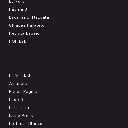
El Muro
Página 3
Escenario Tlaxcala
Chiapas Paralelo
Revista Espejo
POP Lab
.
La Verdad
Amapola
Pie de Página
Lado B
Letra Fría
Istmo Press
Elefante Blanco