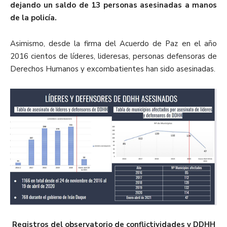
dejando un saldo de 13 personas asesinadas a manos
de la policía.
Asimismo, desde la firma del Acuerdo de Paz en el año
2016 cientos de líderes, lideresas, personas defensoras de
Derechos Humanos y excombatientes han sido asesinadas.
Registros del observatorio de conflictividades y DDHH