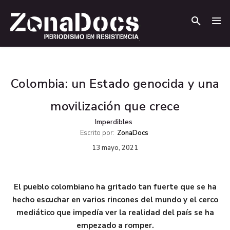
.
.
Colombia: un Estado genocida y una
movilización que crece
Imperdibles
Escrito por:
ZonaDocs
13 mayo, 2021
El pueblo colombiano ha gritado tan fuerte que se ha
hecho escuchar en varios rincones del mundo y el cerco
mediático que impedía ver la realidad del país se ha
empezado a romper.