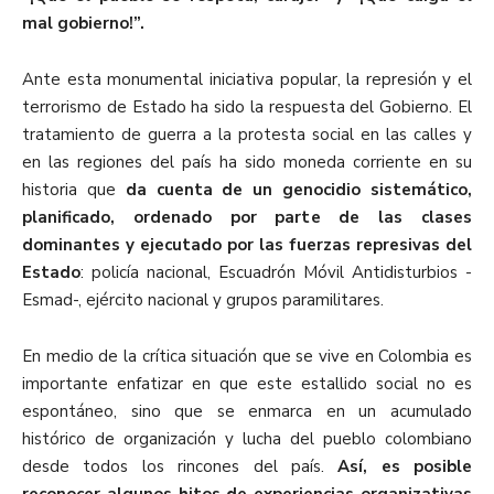
mal gobierno!”.
Ante esta monumental iniciativa popular, la represión y el
terrorismo de Estado ha sido la respuesta del Gobierno. El
tratamiento de guerra a la protesta social en las calles y
en las regiones del país ha sido moneda corriente en su
historia que
da cuenta de un genocidio sistemático,
planificado, ordenado por parte de las clases
dominantes y ejecutado por las fuerzas represivas del
Estado
: policía nacional, Escuadrón Móvil Antidisturbios -
Esmad-, ejército nacional y grupos paramilitares.
En medio de la crítica situación que se vive en Colombia es
importante enfatizar en que este estallido social no es
espontáneo, sino que se enmarca en un acumulado
histórico de organización y lucha del pueblo colombiano
desde todos los rincones del país.
Así, es posible