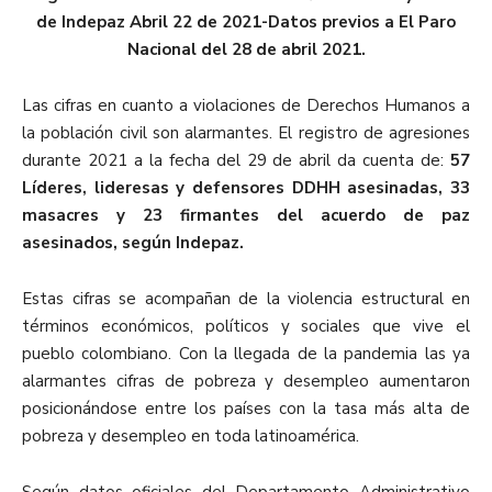
de Indepaz Abril 22 de 2021-Datos previos a El Paro
Nacional del 28 de abril 2021.
Las cifras en cuanto a violaciones de Derechos Humanos a
la población civil son alarmantes. El registro de agresiones
durante 2021 a la fecha del 29 de abril da cuenta de:
57
Líderes, lideresas y defensores DDHH asesinadas, 33
masacres y 23 firmantes del acuerdo de paz
asesinados, según Indepaz.
Estas cifras se acompañan de la violencia estructural en
términos económicos, políticos y sociales que vive el
pueblo colombiano. Con la llegada de la pandemia las ya
alarmantes cifras de pobreza y desempleo aumentaron
posicionándose entre los países con la tasa más alta de
pobreza y desempleo en toda latinoamérica.
Según datos oficiales del Departamento Administrativo