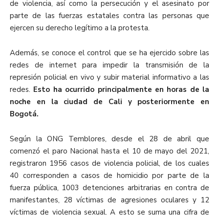
de violencia, así como la persecución y el asesinato por
parte de las fuerzas estatales contra las personas que
ejercen su derecho legítimo a la protesta.
Además, se conoce el control que se ha ejercido sobre las
redes de internet para impedir la transmisión de la
represión policial en vivo y subir material informativo a las
redes.
Esto ha ocurrido principalmente en horas de la
noche en la ciudad de Cali y posteriormente en
Bogotá.
Según la ONG Temblores, desde el 28 de abril que
comenzó el paro Nacional hasta el 10 de mayo del 2021,
registraron 1956 casos de violencia policial, de los cuales
40 corresponden a casos de homicidio por parte de la
fuerza pública, 1003 detenciones arbitrarias en contra de
manifestantes, 28 víctimas de agresiones oculares y 12
víctimas de violencia sexual. A esto se suma una cifra de