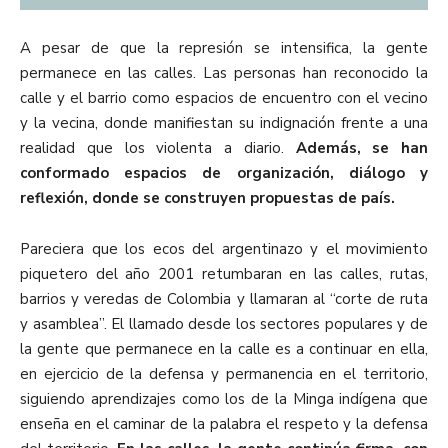
A pesar de que la represión se intensifica, la gente
permanece en las calles. Las personas han reconocido la
calle y el barrio como espacios de encuentro con el vecino
y la vecina, donde manifiestan su indignación frente a una
realidad que los violenta a diario.
Además, se han
conformado espacios de organización, diálogo y
reflexión, donde se construyen propuestas de país.
Pareciera que los ecos del argentinazo y el movimiento
piquetero del año 2001 retumbaran en las calles, rutas,
barrios y veredas de Colombia y llamaran al “corte de ruta
y asamblea”. El llamado desde los sectores populares y de
la gente que permanece en la calle es a continuar en ella,
en ejercicio de la defensa y permanencia en el territorio,
siguiendo aprendizajes como los de la Minga indígena que
enseña en el caminar de la palabra el respeto y la defensa