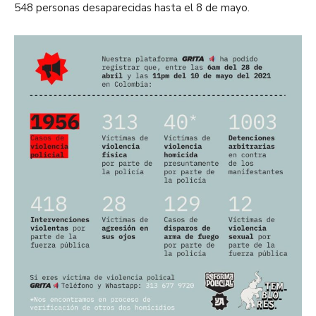
548 personas desaparecidas hasta el 8 de mayo.