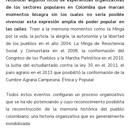
reconocer algunos hitos de experiencias organizativas
de los sectores populares en Colombia que marcan
momentos bisagra sin los cuales no sería posible
vivenciar esta expresión amplia de poder popular en
las calles
. Traer a la memoria momentos como la Minga
por la vida, la justicia, la alegría, la autonomía y la libertad
de los pueblos en el año 2004, La Minga de Resistencia
Social y Comunitaria en el 2008, la conformación del
Congreso de los Pueblos y la Marcha Patriótica en el 2010,
la lucha del estudiantado contra la ley 30 en el 2011, el
paro agrario en el 2013 que posibilitó la conformación de la
Cumbre Agraria Campesina, Étnica y Popular.
Todos estos eventos configuran un proceso organizativo
que se ha ido potenciando y cuyo reconocimiento posibilita
la reconstrucción de la memoria histórica del pueblo
colombiano, una historia organizativa que es generalmente
invisibilizada.