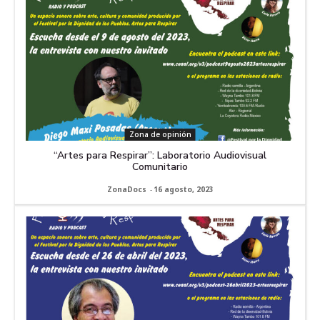
Zona de opinión
“Artes para Respirar”: Laboratorio Audiovisual
Comunitario
ZonaDocs
-
16 agosto, 2023