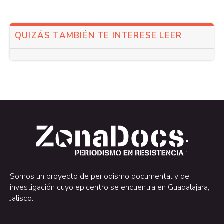
QUIZÁS TAMBIÉN TE INTERESE LEER
.
.
Somos un proyecto de periodismo documental y de
investigación cuyo epicentro se encuentra en Guadalajara,
Jalisco.