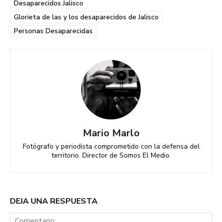
Desaparecidos Jalisco
Glorieta de las y los desaparecidos de Jalisco
Personas Desaparecidas
Mario Marlo
Fotógrafo y periodista comprometido con la defensa del
territorio. Director de Somos El Medio.
DEJA UNA RESPUESTA