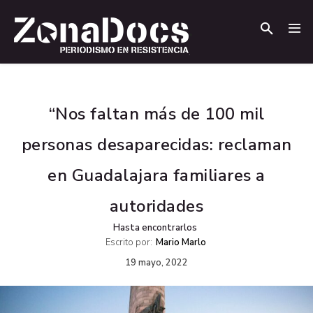
.
.
“Nos faltan más de 100 mil
personas desaparecidas: reclaman
en Guadalajara familiares a
autoridades
Hasta encontrarlos
Escrito por:
Mario Marlo
19 mayo, 2022