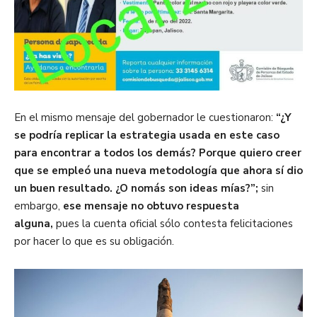
En el mismo mensaje del gobernador le cuestionaron:
“¿Y
se podría replicar la estrategia usada en este caso
para encontrar a todos los demás? Porque quiero creer
que se empleó una nueva metodología que ahora sí dio
un buen resultado. ¿O nomás son ideas mías?”;
sin
embargo,
ese mensaje no obtuvo respuesta
alguna,
pues la cuenta oficial sólo contesta felicitaciones
por hacer lo que es su obligación.