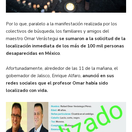
Por lo que, paralelo a la manifestación realizada por los
colectivos de búsqueda, los familiares y amigos del
maestro Omar Verástegui
se sumaron a la solicitud de la
localización inmediata de los más de 100 mil personas
desaparecidas en México
.
Afortunadamente, alrededor de las 11 de la mañana, el
gobernador de Jalisco, Enrique Alfaro,
anunció en sus
redes sociales que el profesor Omar había sido
localizado con vida.