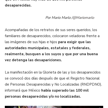
desaparecidas.
Por Mario Marlo /
@Mariomarlo
Acompañadas de los retratos de sus seres queridos, los
familiares de desaparecidos, colocaron veladoras frente a
las imágenes de sus hijas e hijos
para exigir que las
autoridades municipales, estatales y federales,
realmente, busquen a los suyos y que por una buena
vez detenga las desapariciones.
La manifestación en la Glorieta de las y los desaparecidos
se convocó dos días después de que el Registro Nacional
de Personas Desaparecidas y No Localizadas (RNDPDNO),
informará que México
había superado las 100 mil
personas desaparecidas y/o no localizadas.