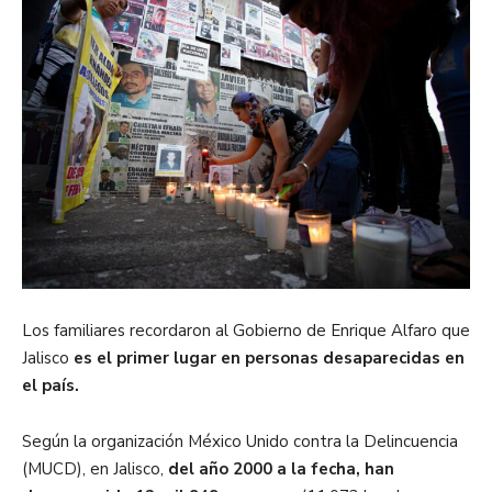
Los familiares recordaron al Gobierno de Enrique Alfaro que
Jalisco
es el primer lugar en personas desaparecidas en
el país.
Según la organización México Unido contra la Delincuencia
(MUCD), en Jalisco,
del año 2000 a la fecha, han