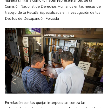
manera similar a como lo hacen representantes de la
Comisión Nacional de Derechos Humanos en las mesas de
trabajo de la Fiscalía Especializada en Investigación de los
Delitos de Desaparición Forzada.
En relación con las quejas interpuestas contra las