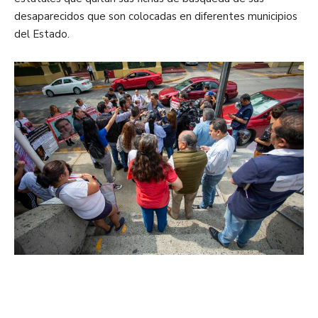
desaparecidos que son colocadas en diferentes municipios
del Estado.