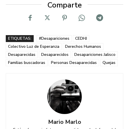
Comparte
ETIQUETAS:
#Desapariciones
CEDHJ
Colectivo Luz de Esperanza
Derechos Humanos
Desaparecidas
Desaparecidos
Desapariciones Jalisco
Familias buscadoras
Personas Desaparecidas
Quejas
Mario Marlo