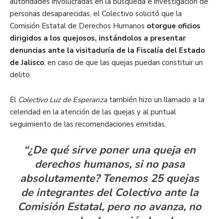
autoridades involucradas en la búsqueda e investigación de
personas desaparecidas, el Colectivo solicitó que la
Comisión Estatal de Derechos Humanos
otorgue oficios
dirigidos a los quejosos, instándolos a presentar
denuncias ante la visitaduría de la Fiscalía del Estado
de Jalisco
, en caso de que las quejas puedan constituir un
delito.
El
Colectivo Luz de Esperanza
también hizo un llamado a la
celeridad en la atención de las quejas y al puntual
seguimiento de las recomendaciones emitidas.
“¿De qué sirve poner una queja en
derechos humanos, si no pasa
absolutamente? Tenemos 25 quejas
de integrantes del Colectivo ante la
Comisión Estatal, pero no avanza, no