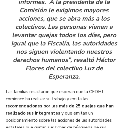
informes. A la presidenta de la
Comisión le exigimos mayores
acciones, que se abra más a los
colectivos. Las personas vienen a
levantar quejas todos los días, pero
igual que la Fiscalía, las autoridades
nos siguen violentando nuestros
derechos humanos”, resaltó Héctor
Flores del colectivo Luz de
Esperanza.
Las familias resaltaron que esperan que la CEDHJ
comience ha realizar su trabajo y emita las
recomendaciones por las más de 25 quejas que han
realizado sus integrantes
y que emitan un
posicionamiento sobre las acciones de las autoridades
estatales que quitan sus fichas de búsqueda de sus