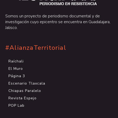
.
Somos un proyecto de periodismo documental y de
investigación cuyo epicentro se encuentra en Guadalajara,
Jalisco.
#AlianzaTerritorial
Raíchali
El Muro
Página 3
Escenario Tlaxcala
Chiapas Paralelo
Revista Espejo
POP Lab