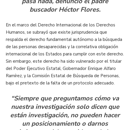
pasa nada, denunció el padre
buscador Héctor Flores.
En el marco del Derecho Internacional de los Derechos
Humanos, se subrayó que existe jurisprudencia que
respalda el derecho fundamental autónomo a la búsqueda
de las personas desaparecidas y la correlativa obligación
internacional de los Estados para cumplir con este derecho.
Sin embargo, este derecho ha sido vulnerado por el titular
del Poder Ejecutivo Estatal, Gobernador Enrique Alfaro
Ramírez, y la Comisión Estatal de Búsqueda de Personas,
bajo el pretexto de la falta de un protocolo adecuado.
“Siempre que preguntamos cómo va
nuestra investigación solo dicen que
están investigación, no pueden hacer
un posicionamiento o darnos