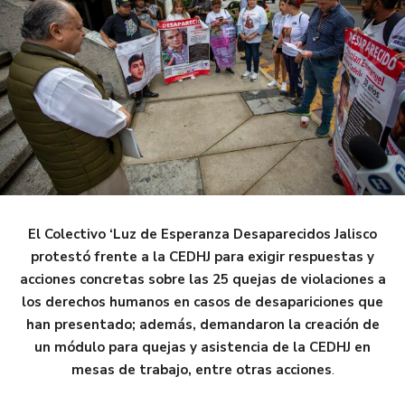
El Colectivo ‘Luz de Esperanza Desaparecidos Jalisco
protestó frente a la CEDHJ para exigir respuestas y
acciones concretas sobre las 25 quejas de violaciones a
los derechos humanos en casos de desapariciones que
han presentado; además, demandaron la creación de
un módulo para quejas y asistencia de la CEDHJ en
mesas de trabajo, entre otras acciones
.