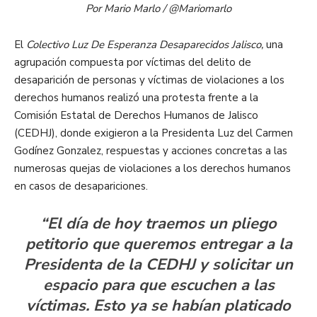
Por Mario Marlo / @Mariomarlo
El
Colectivo Luz De Esperanza Desaparecidos Jalisco,
una
agrupación compuesta por víctimas del delito de
desaparición de personas y víctimas de violaciones a los
derechos humanos realizó una protesta frente a la
Comisión Estatal de Derechos Humanos de Jalisco
(CEDHJ), donde exigieron a la Presidenta Luz del Carmen
Godínez Gonzalez, respuestas y acciones concretas a las
numerosas quejas de violaciones a los derechos humanos
en casos de desapariciones.
“El día de hoy traemos un pliego
petitorio que queremos entregar a la
Presidenta de la CEDHJ y solicitar un
espacio para que escuchen a las
víctimas. Esto ya se habían platicado