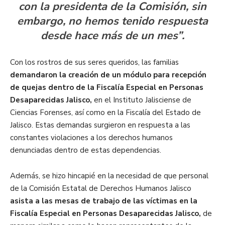
con la presidenta de la Comisión, sin
embargo, no hemos tenido respuesta
desde hace más de un mes”.
Con los rostros de sus seres queridos, las familias
demandaron la creación de un módulo para recepción
de quejas dentro de la Fiscalía Especial en Personas
Desaparecidas Jalisco,
en el Instituto Jalisciense de
Ciencias Forenses, así como en la Fiscalía del Estado de
Jalisco. Estas demandas surgieron en respuesta a las
constantes violaciones a los derechos humanos
denunciadas dentro de estas dependencias.
Además, se hizo hincapié en la necesidad de que personal
de la Comisión Estatal de Derechos Humanos Jalisco
asista a las mesas de trabajo de las víctimas en la
Fiscalía Especial en Personas Desaparecidas Jalisco,
de