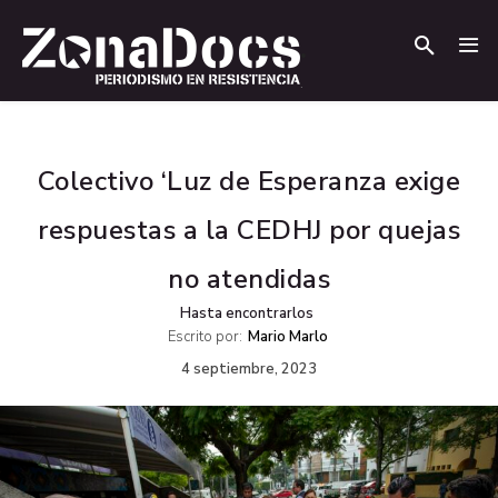
.
.
Colectivo ‘Luz de Esperanza exige
respuestas a la CEDHJ por quejas
no atendidas
Hasta encontrarlos
Escrito por:
Mario Marlo
4 septiembre, 2023