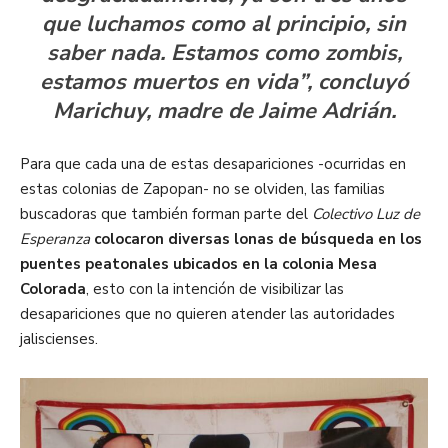
que luchamos como al principio, sin
saber nada. Estamos como zombis,
estamos muertos en vida”, concluyó
Marichuy, madre de Jaime Adrián.
Para que cada una de estas desapariciones -ocurridas en
estas colonias de Zapopan- no se olviden, las familias
buscadoras que también forman parte del
Colectivo Luz de
Esperanza
colocaron diversas lonas de búsqueda en los
puentes peatonales ubicados en la colonia Mesa
Colorada
, esto con la intención de visibilizar las
desapariciones que no quieren atender las autoridades
jaliscienses.