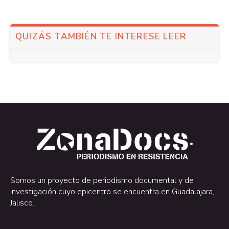
QUIZÁS TAMBIÉN TE INTERESE LEER
.
.
Somos un proyecto de periodismo documental y de
investigación cuyo epicentro se encuentra en Guadalajara,
Jalisco.