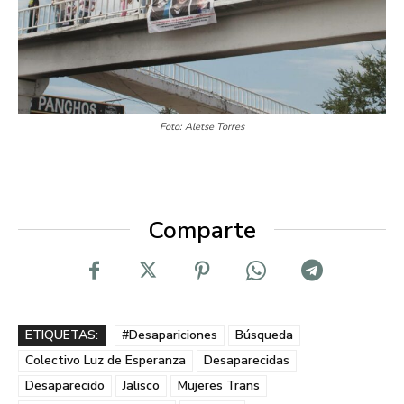
Foto: Aletse Torres
Comparte
ETIQUETAS:
#Desapariciones
Búsqueda
Colectivo Luz de Esperanza
Desaparecidas
Desaparecido
Jalisco
Mujeres Trans