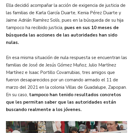
Ella decidió acompañar la acción de exigencia de justicia de
las familias de Karla García Duarte, Kenia Pérez Duarte y
Jaime Adrián Ramírez Solís, pues en la búsqueda de su hija
tampoco ha recibido justicia,
pues en sus 10 meses de
búsqueda las acciones de las autoridades han sido
nulas.
En esa misma situación de nula respuesta se encuentran las
familias de José de Jesús Gómez Muñoz, Julio Martínez
Martínez e Isaac Portillo Covarrubias, tres amigos que
fueron desaparecidos por un comando armado el 11 de
marzo del 2021 en la colonia Villas de Guadalupe, Zapopan.
En su caso,
tampoco han tenido resultados concretos
que les permitan saber que las autoridades están
buscando realmente a los jóvenes.