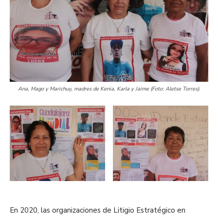
Ana, Mago y Marichuy, madres de Kenia, Karla y Jaime (Foto: Aletse Torres).
En 2020,
las organizaciones de Litigio Estratégico en