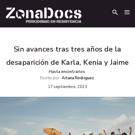
.
.
Sin avances tras tres años de la
desaparición de Karla, Kenia y Jaime
Hasta encontrarlos
Escrito por:
Aitana Rodriguez
17 septiembre, 2023