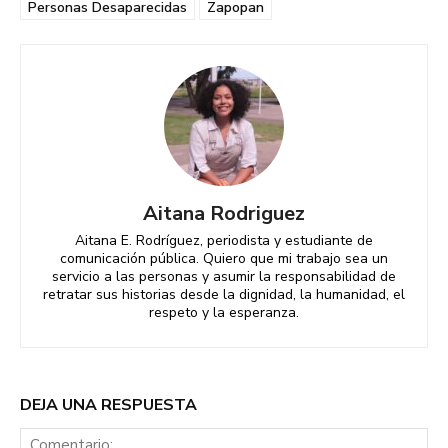
Personas Desaparecidas
Zapopan
Aitana Rodriguez
Aitana E. Rodríguez, periodista y estudiante de
comunicación pública. Quiero que mi trabajo sea un
servicio a las personas y asumir la responsabilidad de
retratar sus historias desde la dignidad, la humanidad, el
respeto y la esperanza.
DEJA UNA RESPUESTA