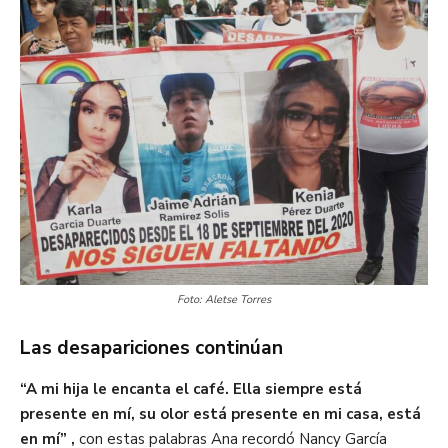
Foto: Aletse Torres
Las desapariciones continúan
“A mi hija le encanta el café. Ella siempre está
presente en mí, su olor está presente en mi casa, está
en mí” ,
con estas palabras Ana recordó Nancy García