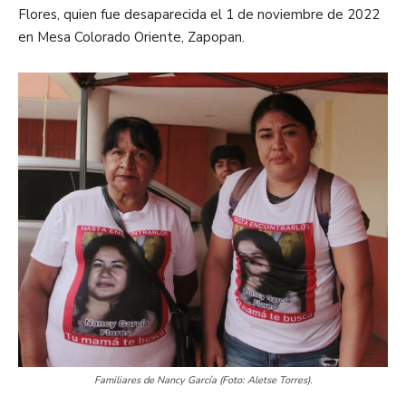
Flores, quien fue desaparecida el 1 de noviembre de 2022
en Mesa Colorado Oriente, Zapopan.
Familiares de Nancy García (Foto: Aletse Torres).