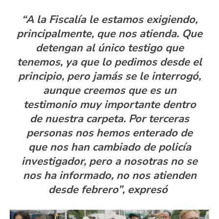
“A la Fiscalía le estamos exigiendo,
principalmente, que nos atienda. Que
detengan al único testigo que
tenemos, ya que lo pedimos desde el
principio, pero jamás se le interrogó,
aunque creemos que es un
testimonio muy importante dentro
de nuestra carpeta. Por terceras
personas nos hemos enterado de
que nos han cambiado de policía
investigador, pero a nosotras no se
nos ha informado, no nos atienden
desde febrero”, expresó