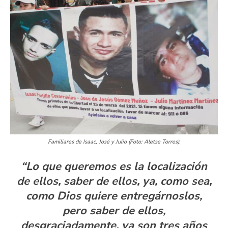
Familiares de Isaac, José y Julio (Foto: Aletse Torres).
“Lo que queremos es la localización
de ellos, saber de ellos, ya, como sea,
como Dios quiere entregárnoslos,
pero saber de ellos,
desgraciadamente, ya son tres años