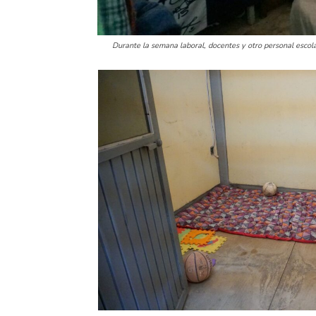
Durante la semana laboral, docentes y otro personal escol