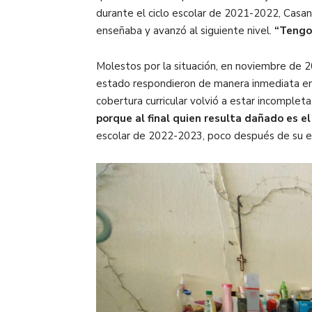
durante el ciclo escolar de 2021-2022, Casand
enseñaba y avanzó al siguiente nivel.
“Tengo 
Molestos por la situación, en noviembre de 2
estado respondieron de manera inmediata env
cobertura curricular volvió a estar incompleta
porque al final quien resulta dañado es e
escolar de 2022-2023, poco después de su en