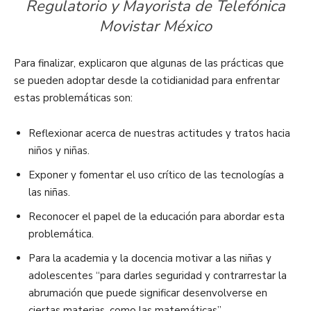
Regulatorio y Mayorista de Telefónica
Movistar México
Para finalizar, explicaron que algunas de las prácticas que
se pueden adoptar desde la cotidianidad para enfrentar
estas problemáticas son:
Reflexionar acerca de nuestras actitudes y tratos hacia
niños y niñas.
Exponer y fomentar el uso crítico de las tecnologías a
las niñas.
Reconocer el papel de la educación para abordar esta
problemática.
Para la academia y la docencia motivar a las niñas y
adolescentes “para darles seguridad y contrarrestar la
abrumación que puede significar desenvolverse en
ciertas materias, como las matemáticas”.