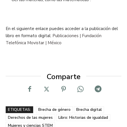
En el siguiente enlace puedes acceder a la publicación del
libro en formato digital:
Publicaciones | Fundación
Telefónica Movistar | México
Comparte
ETIQUETAS:
Brecha de género
Brecha digital
Derechos de las mujeres
Libro: Historias de igualdad
Mujeres y ciencias STEM