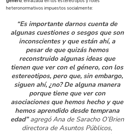
género
, enraizada en los estereotipos y roles
heteronormativos impuestos socialmente:
“
Es importante darnos cuenta de
algunas cuestiones o sesgos que son
inconscientes y que están ahí, a
pesar de que quizás hemos
reconstruido algunas ideas que
tienen que ver con el género, con los
estereotipos, pero que, sin embargo,
siguen ahí, ¿no? De alguna manera
porque tiene que ver con
asociaciones que hemos hecho y que
hemos aprendido desde temprana
edad”
agregó Ana de Saracho O’Brien
directora de Asuntos Públicos,