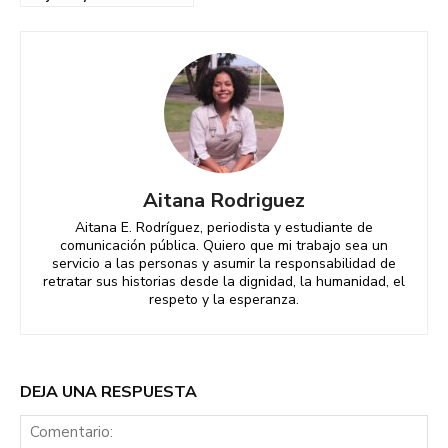
Aitana Rodriguez
Aitana E. Rodríguez, periodista y estudiante de
comunicación pública. Quiero que mi trabajo sea un
servicio a las personas y asumir la responsabilidad de
retratar sus historias desde la dignidad, la humanidad, el
respeto y la esperanza.
DEJA UNA RESPUESTA