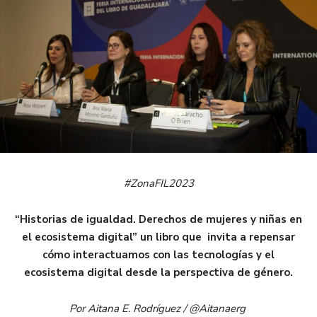
#ZonaFIL2023
“Historias de igualdad. Derechos de mujeres y niñas en
el ecosistema digital” un libro que invita a repensar
cómo interactuamos con las tecnologías y el
ecosistema digital desde la perspectiva de género.
Por Aitana E. Rodríguez / @Aitanaerg