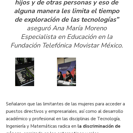
hijos y de otras personas y eso de
alguna manera les limita el tiempo
de exploración de las tecnologías”
aseguró Ana María Moreno
Especialista en Educación en la
Fundación Telefónica Movistar México.
Señalaron que las limitantes de las mujeres para acceder a
puestos directivos y empresariales, así como al desarrollo
académico y profesional en las disciplinas de Tecnología,
Ingeniería y Matemáticas radica en
la discriminación de