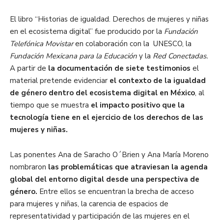
El libro “Historias de igualdad. Derechos de mujeres y niñas
en el ecosistema digital” fue producido por la
Fundación
Telefónica Movistar
en colaboración con la UNESCO, la
Fundación Mexicana para la Educación
y la
Red Conectadas.
A partir de
la documentación de siete testimonios
el
material pretende evidenciar
el contexto de la igualdad
de género dentro del ecosistema digital en México
, al
tiempo que se muestra
el impacto positivo que la
tecnología tiene en el ejercicio de los derechos de las
mujeres y niñas.
Las ponentes Ana de Saracho O´Brien y Ana María Moreno
nombraron
las problemáticas que atraviesan la agenda
global del entorno digital desde una perspectiva de
género.
Entre ellos se encuentran la brecha de acceso
para mujeres y niñas, la carencia de espacios de
representatividad y participación de las mujeres en el