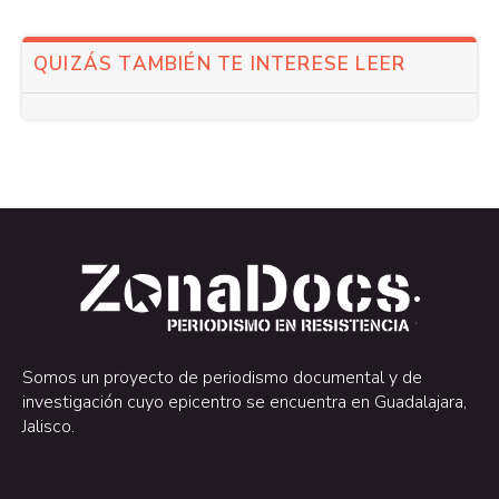
QUIZÁS TAMBIÉN TE INTERESE LEER
.
.
Somos un proyecto de periodismo documental y de
investigación cuyo epicentro se encuentra en Guadalajara,
Jalisco.