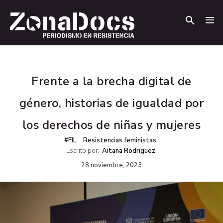
.
.
Frente a la brecha digital de
género, historias de igualdad por
los derechos de niñas y mujeres
#FIL
Resistencias feministas
Escrito por:
Aitana Rodriguez
28 noviembre, 2023