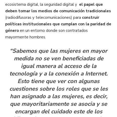
ecosistema digital, la seguridad digital y
el papel que
deben tomar los medios de comunicación tradicionales
(radiodifusoras y telecomunicaciones) para
construir
políticas institucionales que cumplan con la paridad de
género
en un entorno donde son contratados
mayormente hombres.
“Sabemos que las mujeres en mayor
medida no se ven beneficiadas de
igual manera al acceso de la
tecnología y a la conexión a Internet.
Esto tiene que ver con algunas
cuestiones sobre los roles que se les
han asignado a las mujeres, es decir,
que mayoritariamente se asocia y se
encargan del cuidado este de los