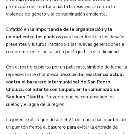
protección del territorio hasta la resistencia contra la
violencia de género y la contaminación ambiental.
Enfatizó en
la importancia de la organización y la
unidad entre los pueblos
para hacer frente a los desafíos
presentes y futuros, instando a las nuevas generaciones a
comprometerse con la lucha por la justicia y la dignidad.
Con el rostro cubierto por un paliacate, símbolo de lucha, la
representante cholulteca describió
la resistencia actual
contra el basurero intermunicipal de San Pedro
Cholula, colindante con Calpan, en la comunidad de
San Juan Tlautla.
Proyecto que ha contaminado los
suelos y el agua de la región.
La joven explicó que desde el 21 de marzo han mantenido
un plantón frente al basurero para evitar la entrada de