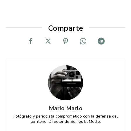
Comparte
Mario Marlo
Fotógrafo y periodista comprometido con la defensa del
territorio. Director de Somos El Medio.