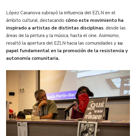
López Casanova subrayó la influencia del EZLN en el
ámbito cultural, destacando
cómo este movimiento ha
inspirado a artistas de distintas disciplinas
, desde las
áreas de la pintura y la música, hasta el cine. Asimismo,
resaltó la apertura del EZLN hacia las comunidades y
su
papel fundamental en la promoción de la resistencia y
autonomía comunitaria.