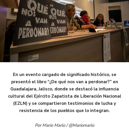
En un evento cargado de significado histórico, se
presentó el libro “¿De qué nos van a perdonar?” en
Guadalajara, Jalisco, donde se destacó la influencia
cultural del Ejército Zapatista de Liberación Nacional
(EZLN) y se compartieron testimonios de lucha y
resistencia de los pueblos que lo integran.
Por Mario Marlo / @Mariomarlo