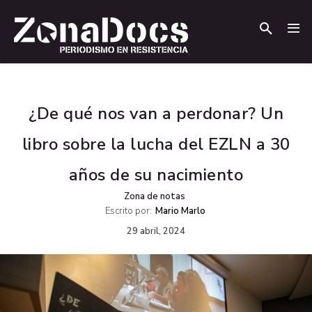
.
.
¿De qué nos van a perdonar? Un
libro sobre la lucha del EZLN a 30
años de su nacimiento
Zona de notas
Escrito por:
Mario Marlo
29 abril, 2024