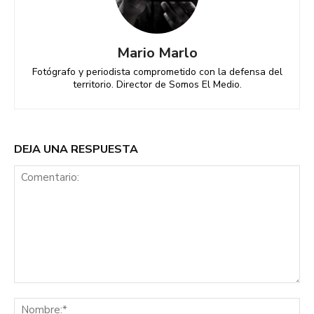
Mario Marlo
Fotógrafo y periodista comprometido con la defensa del
territorio. Director de Somos El Medio.
DEJA UNA RESPUESTA
Comentario:
No