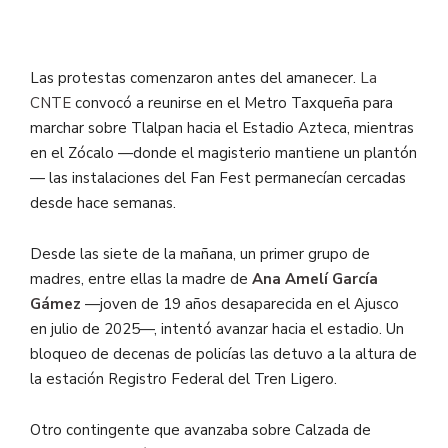
Las protestas comenzaron antes del amanecer.
La
CNTE
convocó a reunirse en el Metro Taxqueña para
marchar sobre Tlalpan hacia el Estadio Azteca, mientras
en el Zócalo —donde el magisterio mantiene un plantón
— las instalaciones del Fan Fest permanecían cercadas
desde hace semanas.
Desde las siete de la mañana, un primer grupo de
madres, entre ellas la madre de
Ana Amelí García
Gámez
—joven de 19 años desaparecida en el Ajusco
en julio de 2025—, intentó avanzar hacia el estadio. Un
bloqueo de decenas de policías las detuvo a la altura de
la estación Registro Federal del Tren Ligero.
Otro contingente que avanzaba sobre Calzada de