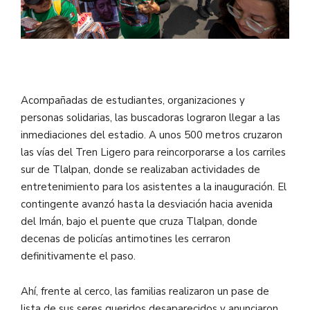
Acompañadas de estudiantes, organizaciones y
personas solidarias, las buscadoras lograron llegar a las
inmediaciones del estadio. A unos 500 metros cruzaron
las vías del Tren Ligero para reincorporarse a los carriles
sur de Tlalpan, donde se realizaban actividades de
entretenimiento para los asistentes a la inauguración. El
contingente avanzó hasta la desviación hacia avenida
del Imán, bajo el puente que cruza Tlalpan, donde
decenas de policías antimotines les cerraron
definitivamente el paso.
Ahí, frente al cerco, las familias realizaron un pase de
lista de sus seres queridos desaparecidos y anunciaron