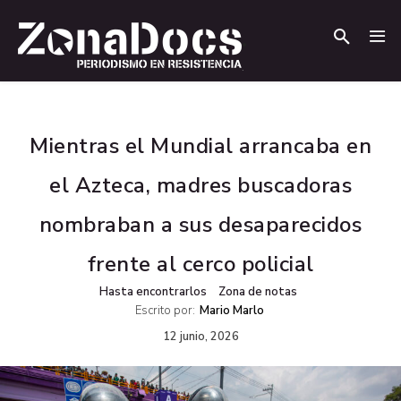
.
.
Mientras el Mundial arrancaba en
el Azteca, madres buscadoras
nombraban a sus desaparecidos
frente al cerco policial
Hasta encontrarlos
Zona de notas
Escrito por:
Mario Marlo
12 junio, 2026