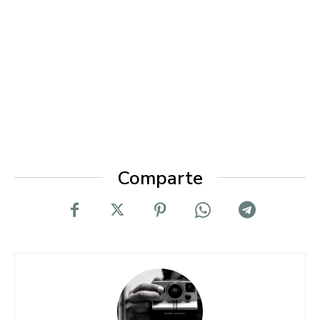
Comparte