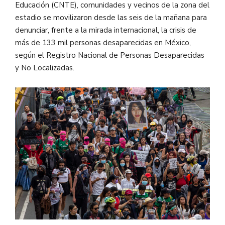
Educación (CNTE), comunidades y vecinos de la zona del
estadio se movilizaron desde las seis de la mañana para
denunciar, frente a la mirada internacional, la crisis de
más de 133 mil personas desaparecidas en México,
según el Registro Nacional de Personas Desaparecidas
y No Localizadas.