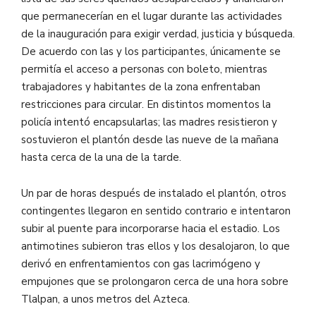
que permanecerían en el lugar durante las actividades
de la inauguración para exigir verdad, justicia y búsqueda.
De acuerdo con las y los participantes, únicamente se
permitía el acceso a personas con boleto, mientras
trabajadores y habitantes de la zona enfrentaban
restricciones para circular. En distintos momentos la
policía intentó encapsularlas; las madres resistieron y
sostuvieron el plantón desde las nueve de la mañana
hasta cerca de la una de la tarde.
Un par de horas después de instalado el plantón, otros
contingentes llegaron en sentido contrario e intentaron
subir al puente para incorporarse hacia el estadio. Los
antimotines subieron tras ellos y los desalojaron, lo que
derivó en enfrentamientos con gas lacrimógeno y
empujones que se prolongaron cerca de una hora sobre
Tlalpan, a unos metros del Azteca.