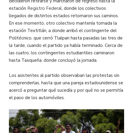
decidieron retirarse y marcharon de regreso hasta la
estación
Registro Federal
, donde los colectivos
llegados de distintos estados retomaron sus caminos.
En ese momento, otro colectivo mantenía tomada la
estación Textitlán, a donde arribó el contingente del
Politécnico, que cerró Tlalpan hasta pasadas las tres de
la tarde, cuando el partido ya había terminado. Cerca de
las cuatro, los contingentes estudiantiles caminaron
hasta Taxqueña, donde concluyó la jornada.
Los asistentes al partido observaban las protestas sin
comprenderlas, hasta que una pareja estadounidense se
acercó a preguntar qué sucedía y por qué no se permitía
el paso de los automóviles.