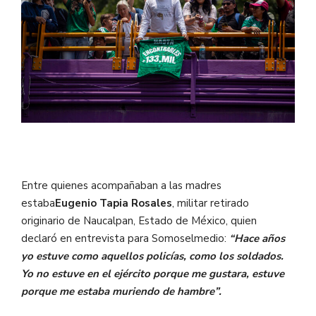
Entre quienes acompañaban a las madres
estaba
Eugenio Tapia Rosales
, militar retirado
originario de Naucalpan, Estado de México, quien
declaró en entrevista para Somoselmedio:
“Hace años
yo estuve como aquellos policías, como los soldados.
Yo no estuve en el ejército porque me gustara, estuve
porque me estaba muriendo de hambre”.