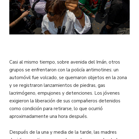
Casi al mismo tiempo, sobre avenida del Imán, otros
grupos se enfrentaron con la policía antimotines: un
automóvil fue volcado, se quemaron objetos en la zona
y se registraron lanzamientos de piedras, gas
lacrimógeno, empujones y detenciones. Los jóvenes
exigieron la liberación de sus compañeros detenidos
como condición para retirarse, lo que ocurrió
aproximadamente una hora después.
Después de la una y media de la tarde, las madres