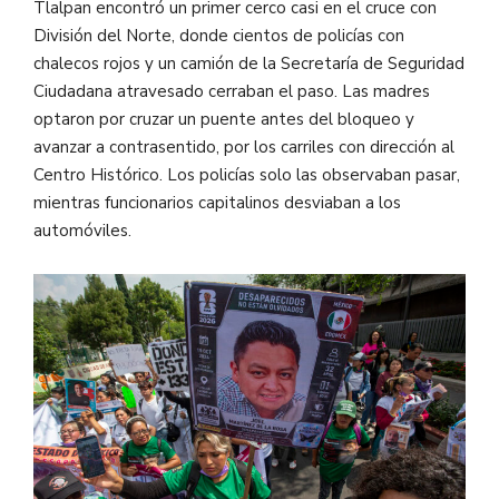
Tlalpan encontró un primer cerco casi en el cruce con
División del Norte, donde cientos de policías con
chalecos rojos y un camión de la Secretaría de Seguridad
Ciudadana atravesado cerraban el paso. Las madres
optaron por cruzar un puente antes del bloqueo y
avanzar a contrasentido, por los carriles con dirección al
Centro Histórico. Los policías solo las observaban pasar,
mientras funcionarios capitalinos desviaban a los
automóviles.