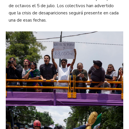
de octavos el 5 de julio. Los colectivos han advertido
que la crisis de desapariciones seguirá presente en cada
una de esas fechas.