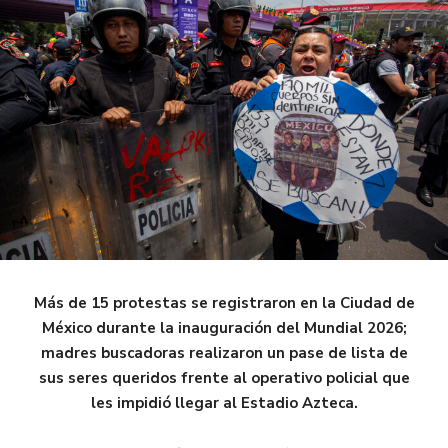
Más de 15 protestas se registraron en la Ciudad de
México durante la inauguración del Mundial 2026;
madres buscadoras realizaron un pase de lista de
sus seres queridos frente al operativo policial que
les impidió llegar al Estadio Azteca.