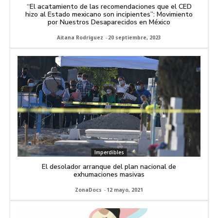
“El acatamiento de las recomendaciones que el CED
hizo al Estado mexicano son incipientes”: Movimiento
por Nuestros Desaparecidos en México
Aitana Rodriguez
-
20 septiembre, 2023
Imperdibles
El desolador arranque del plan nacional de
exhumaciones masivas
ZonaDocs
-
12 mayo, 2021