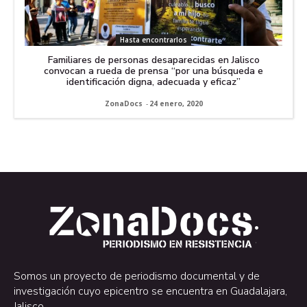
Hasta encontrarlos
Familiares de personas desaparecidas en Jalisco
convocan a rueda de prensa “por una búsqueda e
identificación digna, adecuada y eficaz”
ZonaDocs
-
24 enero, 2020
.
.
Somos un proyecto de periodismo documental y de
investigación cuyo epicentro se encuentra en Guadalajara,
Jalisco.