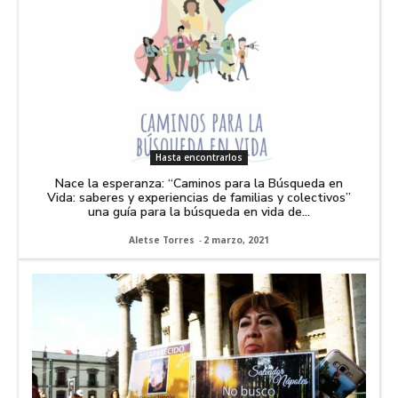
Hasta encontrarlos
Nace la esperanza: “Caminos para la Búsqueda en
Vida: saberes y experiencias de familias y colectivos”
una guía para la búsqueda en vida de...
Aletse Torres
-
2 marzo, 2021