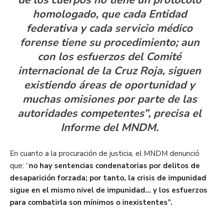
homologado, que cada Entidad
federativa y cada servicio médico
forense tiene su procedimiento; aun
con los esfuerzos del Comité
internacional de la Cruz Roja, siguen
existiendo áreas de oportunidad y
muchas omisiones por parte de las
autoridades competentes”, precisa el
Informe del MNDM.
En cuanto a la procuración de justicia, el MNDM denunció
que: “
no hay sentencias condenatorias por delitos de
desaparición forzada; por tanto, la crisis de impunidad
sigue en el mismo nivel de impunidad… y los esfuerzos
para combatirla son mínimos o inexistentes”.