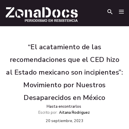
.
.
“El acatamiento de las
recomendaciones que el CED hizo
al Estado mexicano son incipientes”:
Movimiento por Nuestros
Desaparecidos en México
Hasta encontrarlos
Escrito por:
Aitana Rodriguez
20 septiembre, 2023