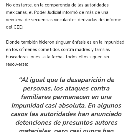
No obstante, en la comparencia de las autoridades
mexicanas, el Poder Judicial informó de más de una
veintena de secuencias vinculantes derivadas del informe
del CED.
Donde también hicieron singular énfasis es en la impunidad
en los crímenes cometidos contra madres y familias
buscadoras, pues -a la fecha- todos ellos siguen sin
resolverse:
“Al igual que la desaparición de
personas, los ataques contra
familiares permanecen en una
impunidad casi absoluta. En algunos
casos las autoridades han anunciado
detenciones de presuntos autores
materiales, pero casi nunca han