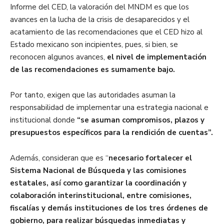
Informe del CED, la valoración del MNDM es que los
avances en la lucha de la crisis de desaparecidos y el
acatamiento de las recomendaciones que el CED hizo al
Estado mexicano son incipientes, pues, si bien, se
reconocen algunos avances,
el nivel de implementación
de las recomendaciones es sumamente bajo.
Por tanto, e
xigen que las autoridades asuman la
responsabilidad de implementar una estrategia nacional e
institucional donde
“se asuman compromisos, plazos y
presupuestos específicos para la rendición de cuentas”.
Además, consideran que es “
necesario fortalecer el
Sistema Nacional de Búsqueda y las comisiones
estatales, así como garantizar la coordinación y
colaboración interinstitucional, entre comisiones,
fiscalías y demás instituciones de los tres órdenes de
gobierno, para realizar búsquedas inmediatas y