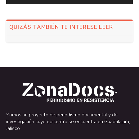
QUIZÁS TAMBIÉN TE INTERESE LEER
.
.
Somos un proyecto de periodismo documental y de
investigación cuyo epicentro se encuentra en Guadalajara,
Jalisco.