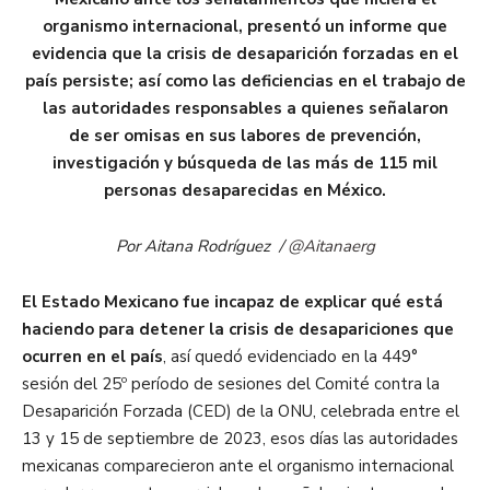
organismo internacional, presentó un informe que
evidencia que la crisis de desaparición forzadas en el
país persiste; así como las deficiencias en el trabajo de
las autoridades responsables a quienes señalaron
de ser omisas en sus labores de prevención,
investigación y búsqueda de las más de 115 mil
personas desaparecidas en México.
Por Aitana Rodríguez /
@Aitanaerg
El Estado Mexicano fue incapaz de explicar qué está
haciendo para detener la crisis de desapariciones que
ocurren en el país
, así quedó evidenciado en la 449°
sesión del 25º período de sesiones del Comité contra la
Desaparición Forzada (CED) de la ONU, celebrada entre el
13 y 15 de septiembre de 2023, esos días las autoridades
mexicanas comparecieron ante el organismo internacional