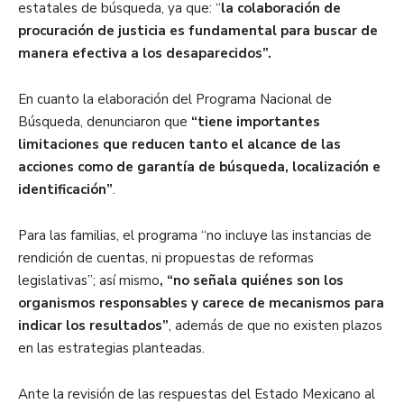
estatales de búsqueda, ya que: “
la colaboración de
procuración de justicia es fundamental para buscar de
manera efectiva a los desaparecidos”.
En cuanto la elaboración del Programa Nacional de
Búsqueda, denunciaron que
“tiene importantes
limitaciones que reducen tanto el alcance de las
acciones como de garantía de búsqueda, localización e
identificación”
.
Para las familias, el programa “no incluye las instancias de
rendición de cuentas, ni propuestas de reformas
legislativas”; así mismo
, “no señala quiénes son los
organismos responsables y carece de mecanismos para
indicar los resultados”
, además de que no existen plazos
en las estrategias planteadas.
Ante la revisión de las respuestas del Estado Mexicano al