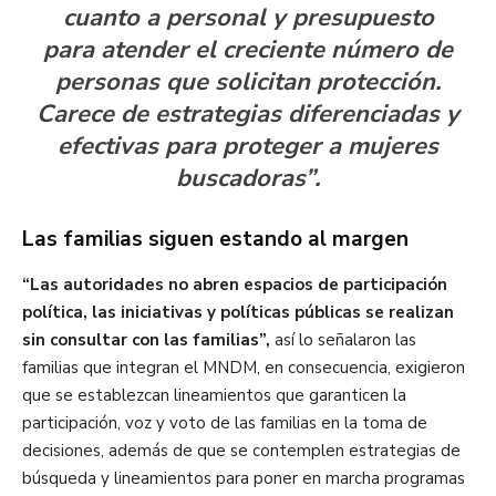
cuanto a personal y presupuesto
para atender el creciente número de
personas que solicitan protección.
Carece de estrategias diferenciadas y
efectivas para proteger a mujeres
buscadoras”.
Las familias siguen estando al margen
“Las autoridades no abren espacios de participación
política, las iniciativas y políticas públicas se realizan
sin consultar con las familias”,
así lo señalaron las
familias que integran el MNDM, en consecuencia, exigieron
que se establezcan lineamientos que garanticen la
participación, voz y voto de las familias en la toma de
decisiones, además de que se contemplen estrategias de
búsqueda y lineamientos para poner en marcha programas