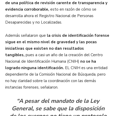
de una política de revisión carente de transparencia y
evidencia corroborable,
esto en razón de cómo se
desarrolla ahora el Registro Nacional de Personas
Desaparecidas y no Localizadas.
Además señalaron que
la crisis de identificación forense
sigue en el mismo nivel de gravedad y las pocas
iniciativas que existen no dan resultados
tangibles,
pues a casi un año de la creación del Centro
Nacional de Identificación Humana (CNIH)
no se ha
logrado ninguna identificación.
EL CNIH es una entidad
dependiente de la Comisión Nacional de Búsqueda, pero
no hay claridad sobre la coordinación con las demás
instancias forenses, señalaron.
“A pesar del mandato de la Ley
General, se sabe que la disposición
de los cuerpos no tiene un protocolo