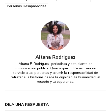
Personas Desaparecidas
Aitana Rodriguez
Aitana E. Rodríguez, periodista y estudiante de
comunicación pública. Quiero que mi trabajo sea un
servicio a las personas y asumir la responsabilidad de
retratar sus historias desde la dignidad, la humanidad, el
respeto y la esperanza.
DEJA UNA RESPUESTA