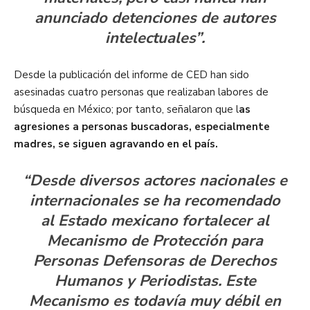
anunciado detenciones de autores
intelectuales”.
Desde la publicación del informe de CED han sido
asesinadas cuatro personas que realizaban labores de
búsqueda en México; por tanto, señalaron que l
as
agresiones a personas buscadoras, especialmente
madres, se siguen agravando en el país.
“Desde diversos actores nacionales e
internacionales se ha recomendado
al Estado mexicano fortalecer al
Mecanismo de Protección para
Personas Defensoras de Derechos
Humanos y Periodistas. Este
Mecanismo es todavía muy débil en