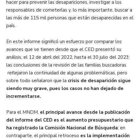
hacer para prevenir las desapariciones, investigar a los
responsables de cometerlas y, lo más importante, buscar a
las más de 115 mil personas que están desaparecidas en el
país.
En este informe significó un esfuerzo por comparar los
avances que se tienen desde que el CED presentó su
análisis, el 12 de abril del 2022, hasta el 30 julio del 2023;
las conclusiones de la revisión de las familias buscadoras
reflejaron la continuidad de algunas problemáticas, pero
sobre todo señalaron que la
crisis de desaparición sigue
siendo muy grave, pues los casos no han dejado de
incrementarse.
Para el MNDM,
el principal avance
desde la publicación
del informe del CED es el aumento presupuestario que
ha registrado la Comisión Nacional de Búsqueda
; en
contraparte, e
l principal retroceso
es la implementación