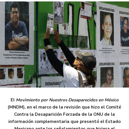
El
Movimiento por Nuestros Desaparecidos en México
(MNDM), en el marco de la revisión que hizo el Comité
Contra la Desaparición Forzada de la ONU de la
información complementaria que presentó el Estado
Mexicano ante los señalamientos que hiciera el