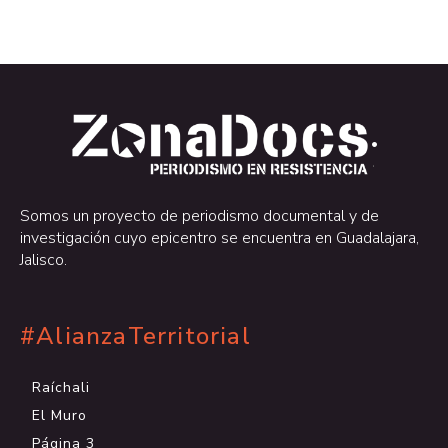
.
.
Somos un proyecto de periodismo documental y de
investigación cuyo epicentro se encuentra en Guadalajara,
Jalisco.
#AlianzaTerritorial
Raíchali
El Muro
Página 3