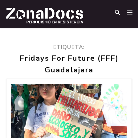
.
.
ETIQUETA:
Fridays For Future (FFF)
Guadalajara