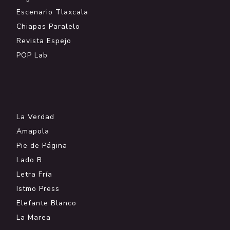
Escenario Tlaxcala
Chiapas Paralelo
Revista Espejo
POP Lab
.
La Verdad
Amapola
Pie de Página
Lado B
Letra Fría
Istmo Press
Elefante Blanco
La Marea